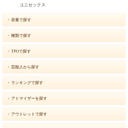
ユニセックス
・
容量で探す
・
種類で探す
・
TPOで探す
・
芸能人から探す
・
ランキングで探す
・
アトマイザーを探す
・
アウトレットで探す