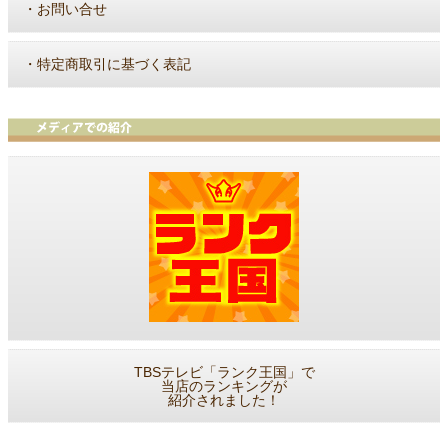
・
お問い合せ
・
特定商取引に基づく表記
TBSテレビ「ランク王国」で
当店のランキングが
紹介されました！