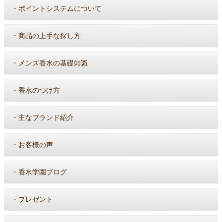
・
ポイントシステムについて
・
商品の上手な探し方
・
メンズ香水の基礎知識
・
香水のつけ方
・
主なブランド紹介
・
お客様の声
・
香水学園ブログ
・
プレゼント