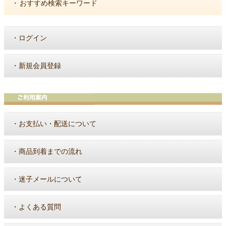
・
おすすめ検索キーワード
・
ログイン
・
新規会員登録
・
お支払い・配送について
・
商品到着までの流れ
・
迷子メールについて
・
よくある質問