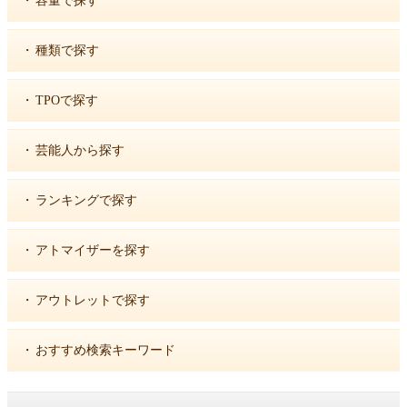
・
容量で探す
・
種類で探す
・
TPOで探す
・
芸能人から探す
・
ランキングで探す
・
アトマイザーを探す
・
アウトレットで探す
・
おすすめ検索キーワード