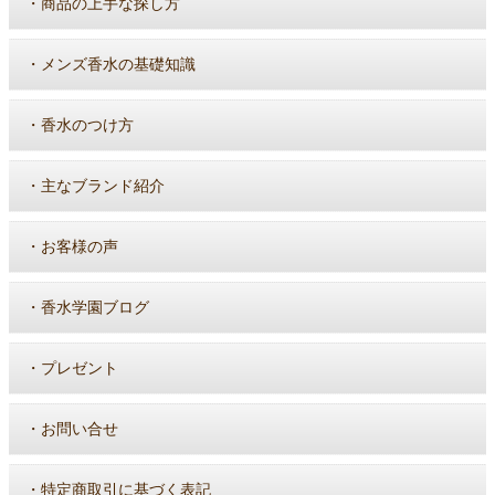
・
商品の上手な探し方
・
メンズ香水の基礎知識
・
香水のつけ方
・
主なブランド紹介
・
お客様の声
・
香水学園ブログ
・
プレゼント
・
お問い合せ
・
特定商取引に基づく表記