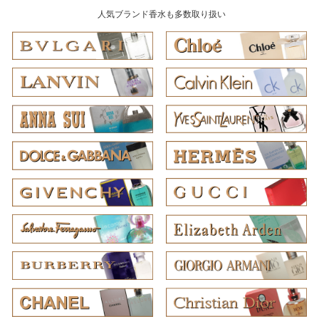
人気ブランド香水も多数取り扱い