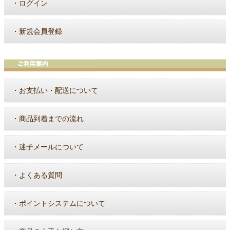
・
ログイン
・
新規会員登録
・
お支払い・配送について
・
商品到着までの流れ
・
迷子メールについて
・
よくある質問
・
ポイントシステムについて