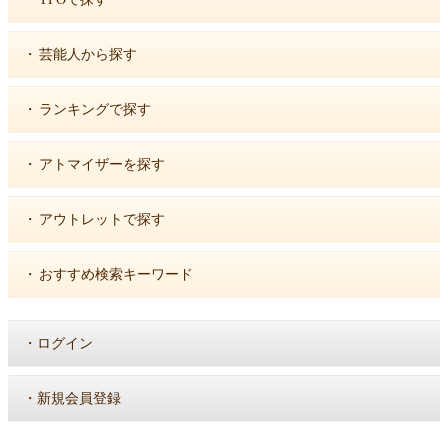
・
芸能人から探す
・
ランキングで探す
・
アトマイザーを探す
・
アウトレットで探す
・
おすすめ検索キーワード
・
ログイン
・
新規会員登録