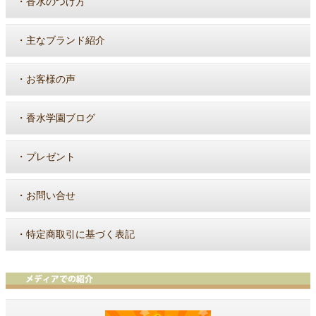
・
香水のつけ方
・
主なブランド紹介
・
お客様の声
・
香水学園ブログ
・
プレゼント
・
お問い合せ
・
特定商取引に基づく表記