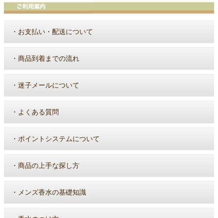
・
お支払い・配送について
・
商品到着までの流れ
・
迷子メールについて
・
よくある質問
・
ポイントシステムについて
・
商品の上手な探し方
・
メンズ香水の基礎知識