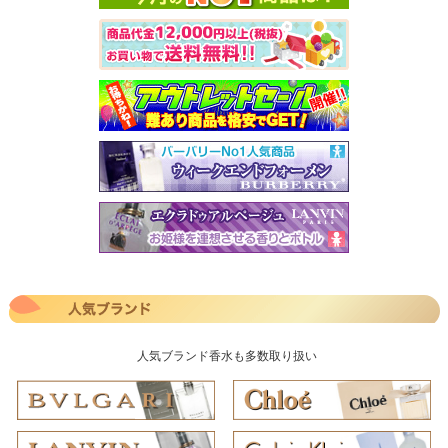
人気ブランド香水も多数取り扱い