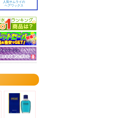
人気サムライの
ヘアワックス