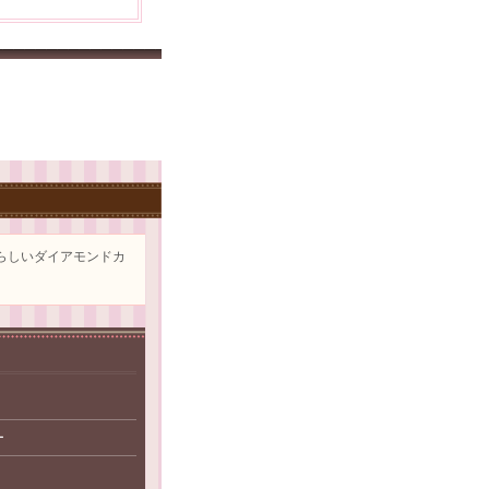
らしいダイアモンドカ
ー