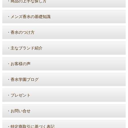
・
商品の上手な探し方
・
メンズ香水の基礎知識
・
香水のつけ方
・
主なブランド紹介
・
お客様の声
・
香水学園ブログ
・
プレゼント
・
お問い合せ
・
特定商取引に基づく表記