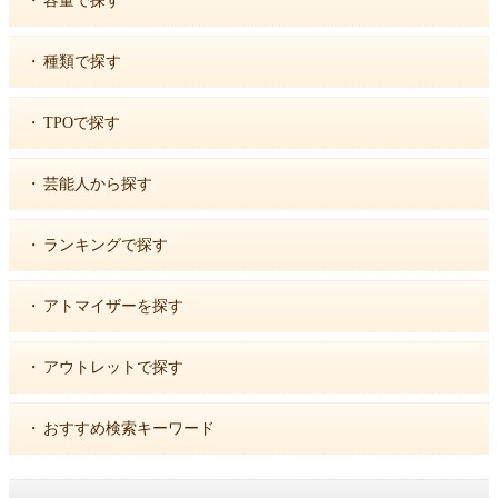
・
容量で探す
・
種類で探す
・
TPOで探す
・
芸能人から探す
・
ランキングで探す
・
アトマイザーを探す
・
アウトレットで探す
・
おすすめ検索キーワード