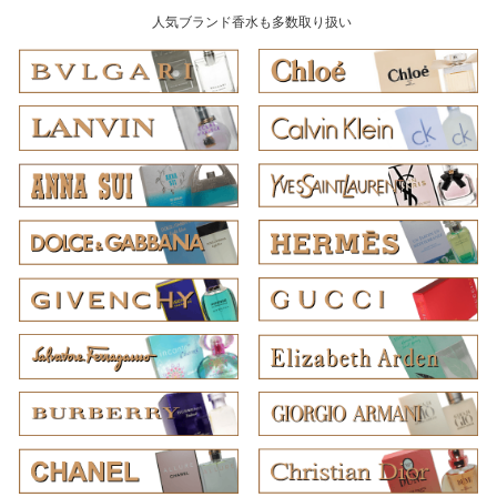
人気ブランド香水も多数取り扱い