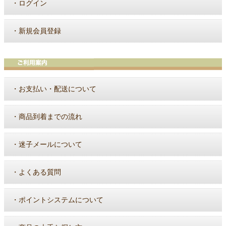
・
ログイン
・
新規会員登録
・
お支払い・配送について
・
商品到着までの流れ
・
迷子メールについて
・
よくある質問
・
ポイントシステムについて