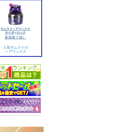
サムライヘアワックス
タイガーロック
新規取り扱い
人気サムライの
ヘアワックス