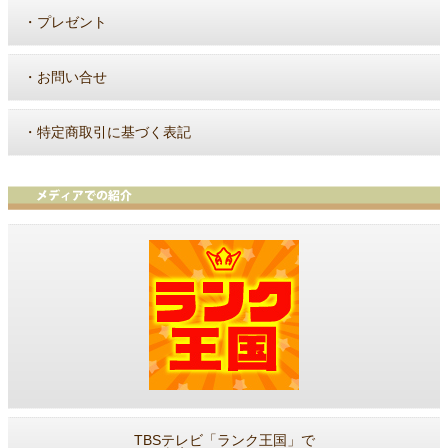
・
プレゼント
・
お問い合せ
・
特定商取引に基づく表記
TBSテレビ「ランク王国」で