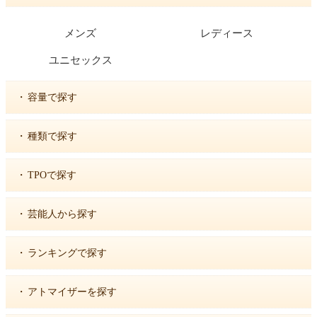
メンズ
レディース
ユニセックス
・
容量で探す
・
種類で探す
・
TPOで探す
・
芸能人から探す
・
ランキングで探す
・
アトマイザーを探す