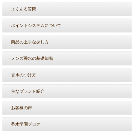
・
よくある質問
・
ポイントシステムについて
・
商品の上手な探し方
・
メンズ香水の基礎知識
・
香水のつけ方
・
主なブランド紹介
・
お客様の声
・
香水学園ブログ