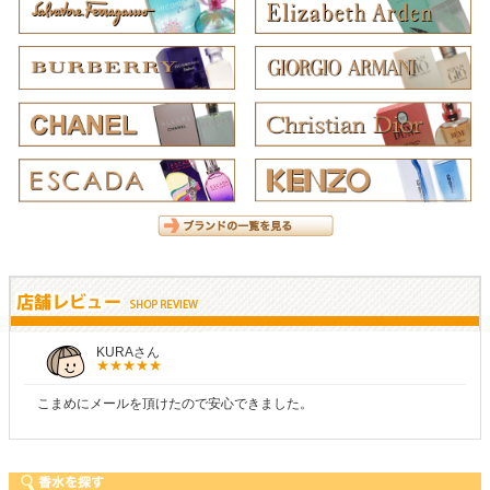
KURAさん
こまめにメールを頂けたので安心できました。