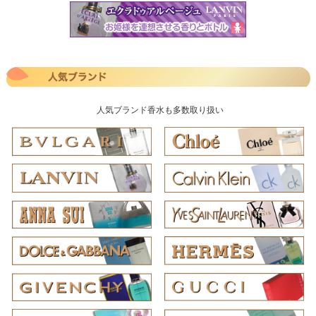
人気ブランド香水も多数取り扱い