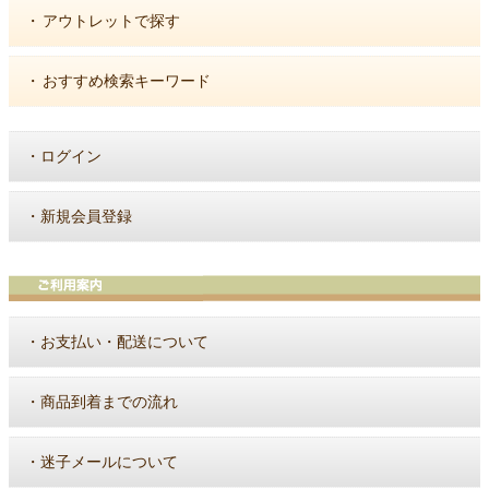
・
アウトレットで探す
・
おすすめ検索キーワード
・
ログイン
・
新規会員登録
・
お支払い・配送について
・
商品到着までの流れ
・
迷子メールについて