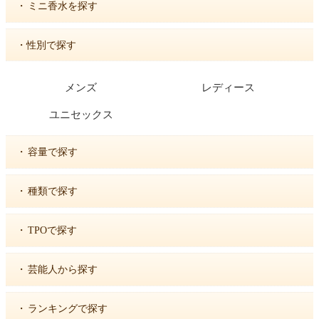
・
ミニ香水を探す
・性別で探す
メンズ
レディース
ユニセックス
・
容量で探す
・
種類で探す
・
TPOで探す
・
芸能人から探す
・
ランキングで探す