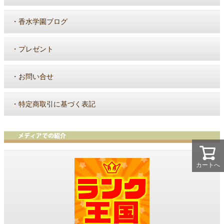
・
香水学園ブログ
・
プレゼント
・
お問い合せ
・
特定商取引に基づく表記
カートへ