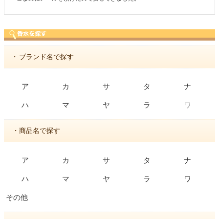
・
ブランド名で探す
ア
カ
サ
タ
ナ
ワ
ハ
マ
ヤ
ラ
・商品名で探す
ア
カ
サ
タ
ナ
ハ
マ
ヤ
ラ
ワ
その他