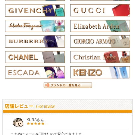
しらすさん
商品が早く届いたのでよかったです。また利用させてもらいます！