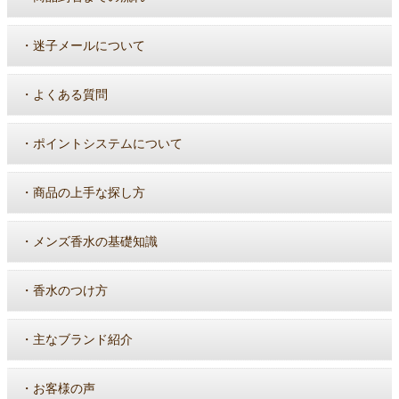
・
迷子メールについて
・
よくある質問
・
ポイントシステムについて
・
商品の上手な探し方
・
メンズ香水の基礎知識
・
香水のつけ方
・
主なブランド紹介
・
お客様の声