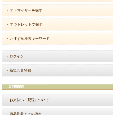
・
アトマイザーを探す
・
アウトレットで探す
・
おすすめ検索キーワード
・
ログイン
・
新規会員登録
・
お支払い・配送について
・
商品到着までの流れ