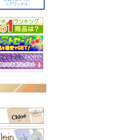
ヘアワックス