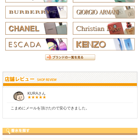
KURAさん
こまめにメールを頂けたので安心できました。