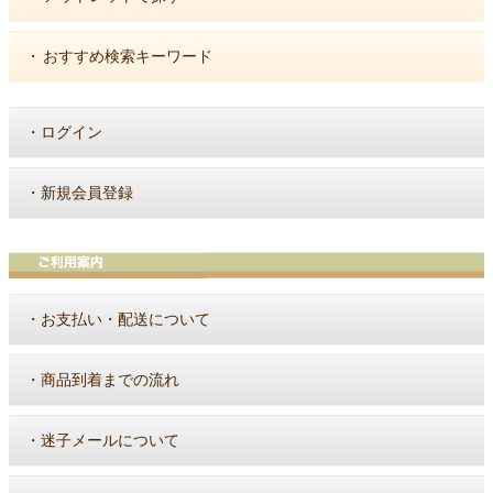
・
おすすめ検索キーワード
・
ログイン
・
新規会員登録
・
お支払い・配送について
・
商品到着までの流れ
・
迷子メールについて