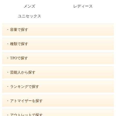
メンズ
レディース
ユニセックス
・
容量で探す
・
種類で探す
・
TPOで探す
・
芸能人から探す
・
ランキングで探す
・
アトマイザーを探す
・
アウトレットで探す