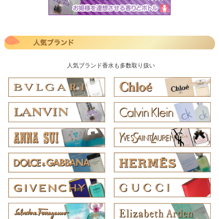
人気ブランド香水も多数取り扱い