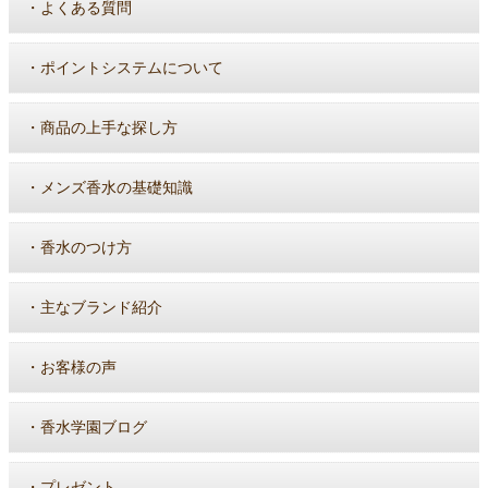
・
よくある質問
・
ポイントシステムについて
・
商品の上手な探し方
・
メンズ香水の基礎知識
・
香水のつけ方
・
主なブランド紹介
・
お客様の声
・
香水学園ブログ
・
プレゼント