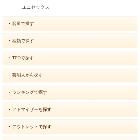
ユニセックス
・
容量で探す
・
種類で探す
・
TPOで探す
・
芸能人から探す
・
ランキングで探す
・
アトマイザーを探す
・
アウトレットで探す