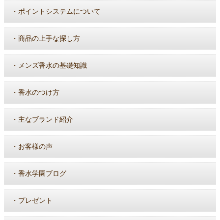
・
ポイントシステムについて
・
商品の上手な探し方
・
メンズ香水の基礎知識
・
香水のつけ方
・
主なブランド紹介
・
お客様の声
・
香水学園ブログ
・
プレゼント