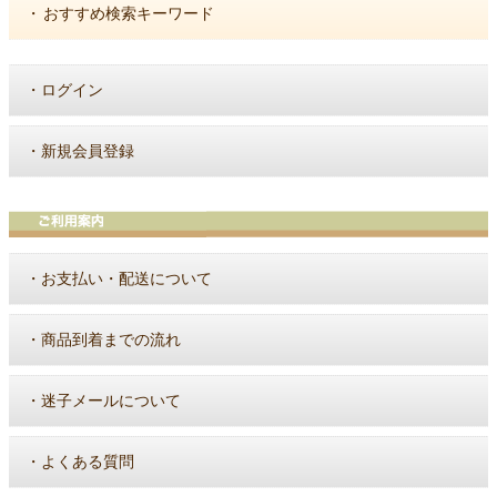
・
おすすめ検索キーワード
・
ログイン
・
新規会員登録
・
お支払い・配送について
・
商品到着までの流れ
・
迷子メールについて
・
よくある質問