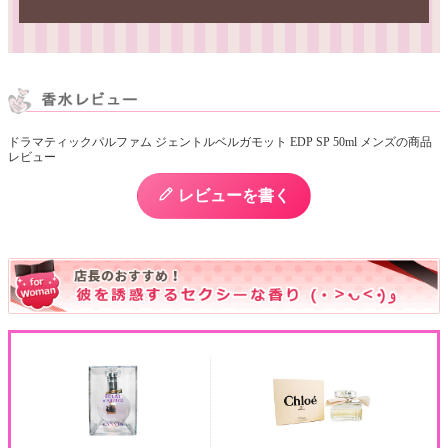
ドラマティックパルファム ジェントルベルガモット EDP SP 50ml メンズの商品
レビュー
レビューを書く