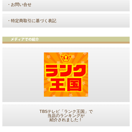
・
お問い合せ
・
特定商取引に基づく表記
TBSテレビ「ランク王国」で
当店のランキングが
紹介されました！