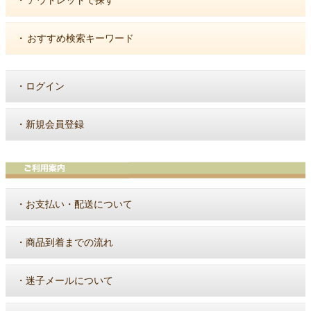
・
アウトレットで探す
・
おすすめ検索キーワード
・
ログイン
・
新規会員登録
・
お支払い・配送について
・
商品到着までの流れ
・
迷子メールについて