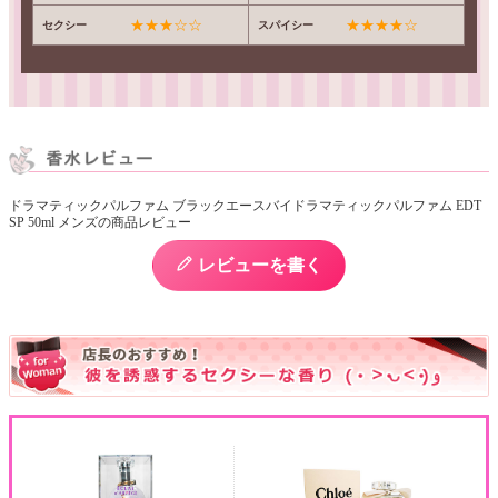
★★★☆☆
★★★★☆
セクシー
スパイシー
ドラマティックパルファム ブラックエースバイドラマティックパルファム EDT
SP 50ml メンズの商品レビュー
レビューを書く