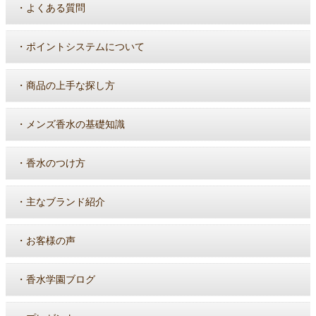
・
よくある質問
・
ポイントシステムについて
・
商品の上手な探し方
・
メンズ香水の基礎知識
・
香水のつけ方
・
主なブランド紹介
・
お客様の声
・
香水学園ブログ