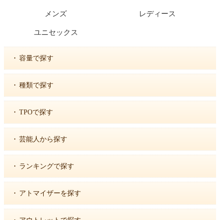
メンズ
レディース
ユニセックス
・
容量で探す
・
種類で探す
・
TPOで探す
・
芸能人から探す
・
ランキングで探す
・
アトマイザーを探す