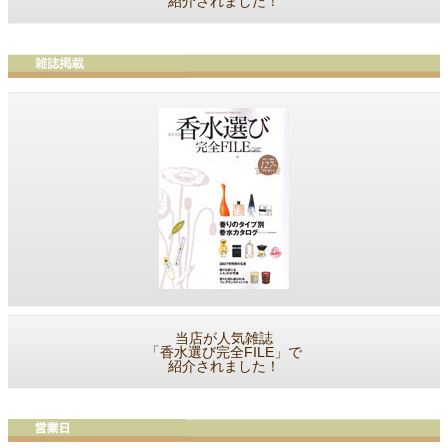
紹介されました！
当店が人気雑誌
「香水選び完全FILE」で
紹介されました！