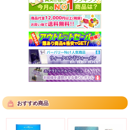
おすすめ商品