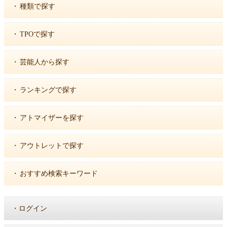
・
種類で探す
・
TPOで探す
・
芸能人から探す
・
ランキングで探す
・
アトマイザーを探す
・
アウトレットで探す
・
おすすめ検索キーワード
・
ログイン