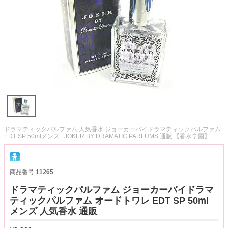
ドラマティックパルファム 人気香水 ジョーカーバイドラマティックパルファム
EDT SP 50mlメンズ | JOKER BY DRAMATIC PARFUMS 通販 【香水学園】
商品番号
11265
ドラマティックパルファム ジョーカーバイドラマ
ティックパルファム オードトワレ EDT SP 50ml
メンズ 人気香水 通販