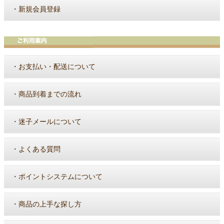
・
新規会員登録
・
お支払い・配送について
・
商品到着までの流れ
・
迷子メールについて
・
よくある質問
・
ポイントシステムについて
・
商品の上手な探し方