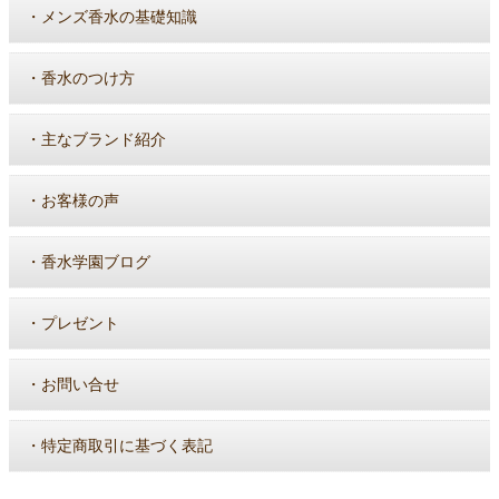
・
メンズ香水の基礎知識
・
香水のつけ方
・
主なブランド紹介
・
お客様の声
・
香水学園ブログ
・
プレゼント
・
お問い合せ
・
特定商取引に基づく表記