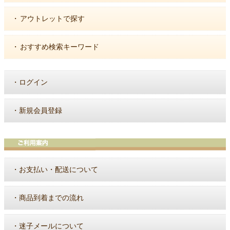
・
アウトレットで探す
・
おすすめ検索キーワード
・
ログイン
・
新規会員登録
・
お支払い・配送について
・
商品到着までの流れ
・
迷子メールについて