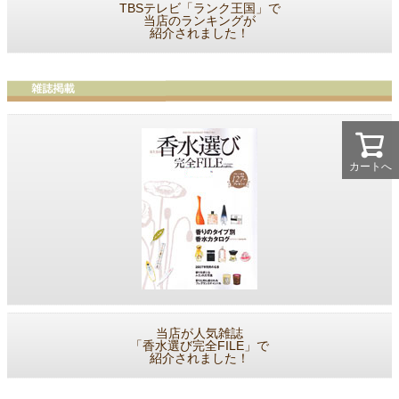
TBSテレビ「ランク王国」で
当店のランキングが
紹介されました！
カートへ
当店が人気雑誌
「香水選び完全FILE」で
紹介されました！