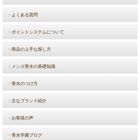
・
よくある質問
・
ポイントシステムについて
・
商品の上手な探し方
・
メンズ香水の基礎知識
・
香水のつけ方
・
主なブランド紹介
・
お客様の声
・
香水学園ブログ