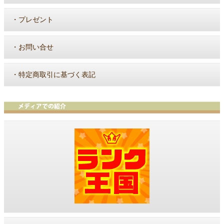
・
プレゼント
・
お問い合せ
・
特定商取引に基づく表記