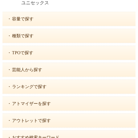
ユニセックス
・
容量で探す
・
種類で探す
・
TPOで探す
・
芸能人から探す
・
ランキングで探す
・
アトマイザーを探す
・
アウトレットで探す
・
おすすめ検索キーワード