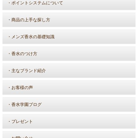
・
ポイントシステムについて
・
商品の上手な探し方
・
メンズ香水の基礎知識
・
香水のつけ方
・
主なブランド紹介
・
お客様の声
・
香水学園ブログ
・
プレゼント