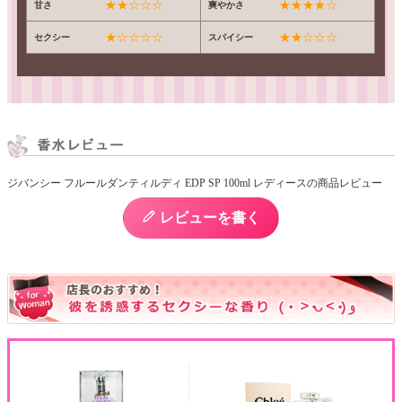
★★☆☆☆
★★★★☆
甘さ
爽やかさ
★☆☆☆☆
★★☆☆☆
セクシー
スパイシー
ジバンシー フルールダンティルディ EDP SP 100ml レディースの商品レビュー
レビューを書く