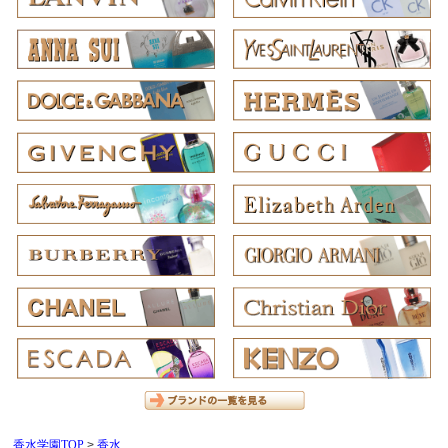
香水学園TOP
香水