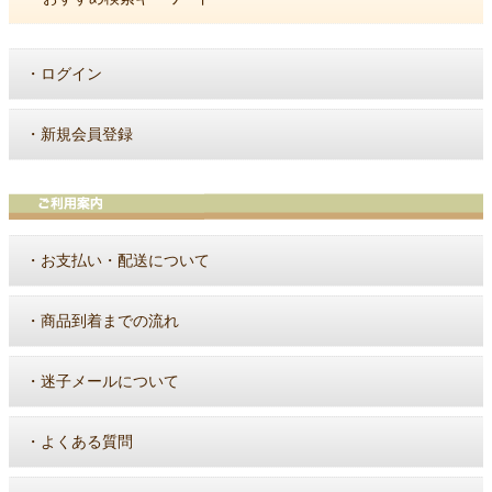
・
ログイン
・
新規会員登録
・
お支払い・配送について
・
商品到着までの流れ
・
迷子メールについて
・
よくある質問