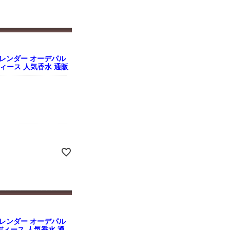
レンダー オーデパル
 レディース 人気香水 通販
レンダー オーデパル
 レディース 人気香水 通