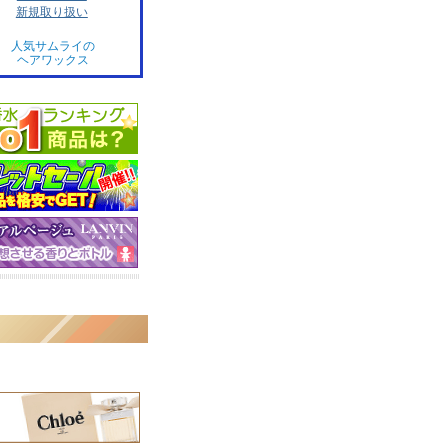
新規取り扱い
人気サムライの
ヘアワックス