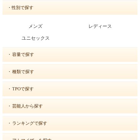
・性別で探す
メンズ
レディース
ユニセックス
・
容量で探す
・
種類で探す
・
TPOで探す
・
芸能人から探す
・
ランキングで探す