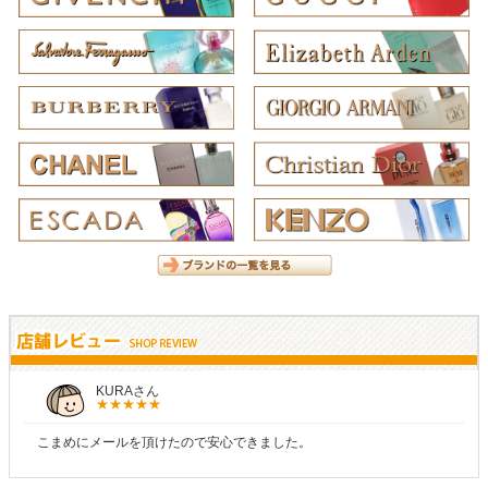
KURAさん
こまめにメールを頂けたので安心できました。