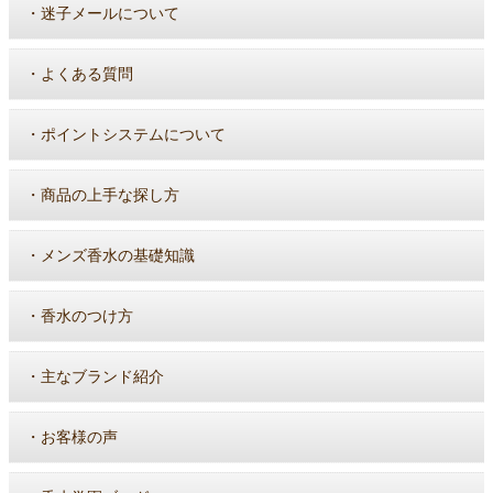
・
迷子メールについて
・
よくある質問
・
ポイントシステムについて
・
商品の上手な探し方
・
メンズ香水の基礎知識
・
香水のつけ方
・
主なブランド紹介
・
お客様の声