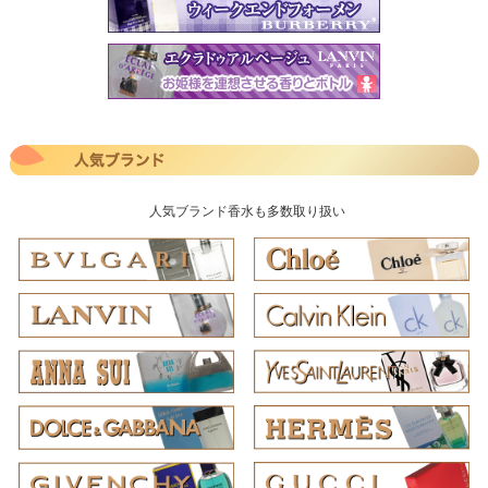
人気ブランド香水も多数取り扱い