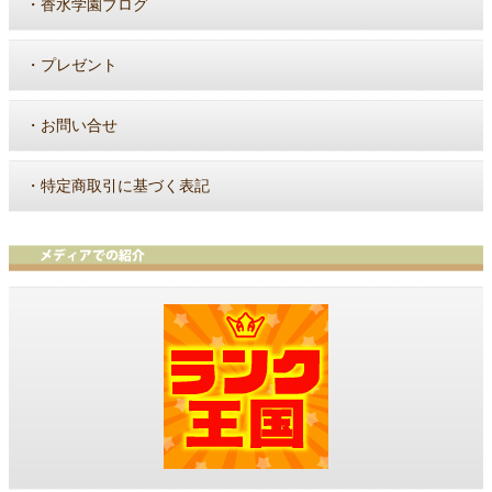
・
香水学園ブログ
・
プレゼント
・
お問い合せ
・
特定商取引に基づく表記