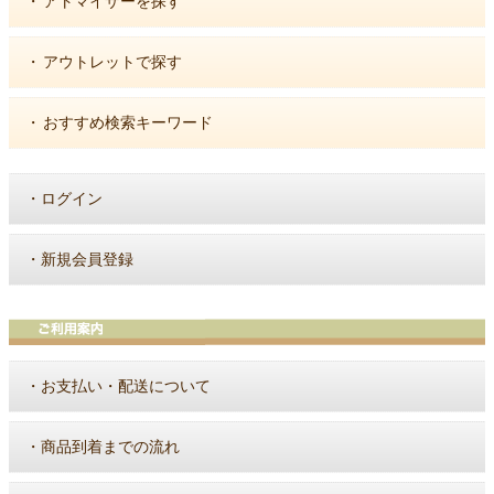
・
アトマイザーを探す
・
アウトレットで探す
・
おすすめ検索キーワード
・
ログイン
・
新規会員登録
・
お支払い・配送について
・
商品到着までの流れ