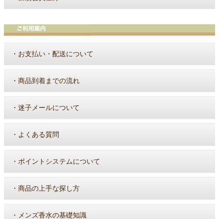
・
お支払い・配送について
・
商品到着までの流れ
・
迷子メールについて
・
よくある質問
・
ポイントシステムについて
・
商品の上手な探し方
・
メンズ香水の基礎知識