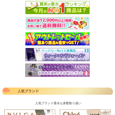
人気ブランド香水も多数取り扱い