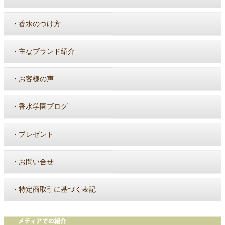
・
香水のつけ方
・
主なブランド紹介
・
お客様の声
・
香水学園ブログ
・
プレゼント
・
お問い合せ
・
特定商取引に基づく表記