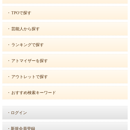
・
TPOで探す
・
芸能人から探す
・
ランキングで探す
・
アトマイザーを探す
・
アウトレットで探す
・
おすすめ検索キーワード
・
ログイン
・
新規会員登録