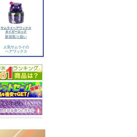
サムライヘアワックス
タイガーロック
新規取り扱い
人気サムライの
ヘアワックス