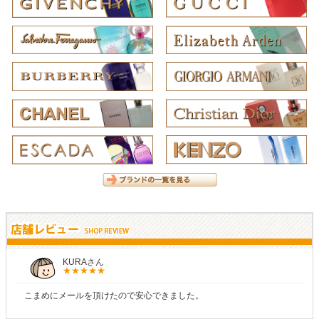
KURAさん
こまめにメールを頂けたので安心できました。