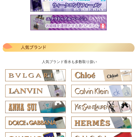
人気ブランド香水も多数取り扱い