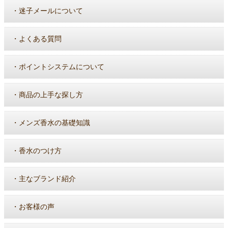
・
迷子メールについて
・
よくある質問
・
ポイントシステムについて
・
商品の上手な探し方
・
メンズ香水の基礎知識
・
香水のつけ方
・
主なブランド紹介
・
お客様の声