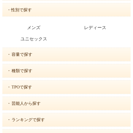
・性別で探す
メンズ
レディース
ユニセックス
・
容量で探す
・
種類で探す
・
TPOで探す
・
芸能人から探す
・
ランキングで探す