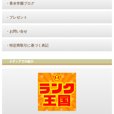
・
香水学園ブログ
・
プレゼント
・
お問い合せ
・
特定商取引に基づく表記