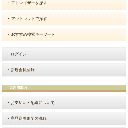
・
アトマイザーを探す
・
アウトレットで探す
・
おすすめ検索キーワード
・
ログイン
・
新規会員登録
・
お支払い・配送について
・
商品到着までの流れ