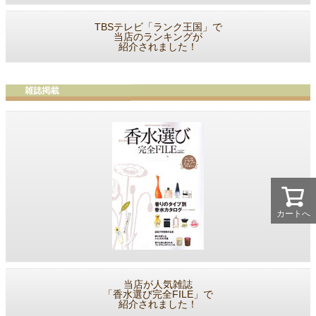
TBSテレビ「ランク王国」で
当店のランキングが
紹介されました！
カートへ
当店が人気雑誌
「香水選び完全FILE」で
紹介されました！