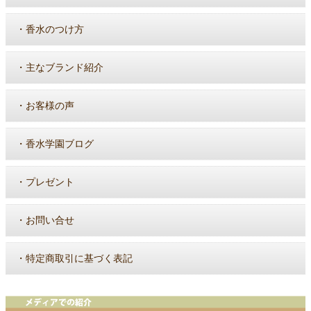
・
香水のつけ方
・
主なブランド紹介
・
お客様の声
・
香水学園ブログ
・
プレゼント
・
お問い合せ
・
特定商取引に基づく表記