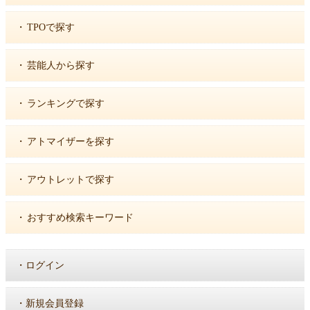
・
TPOで探す
・
芸能人から探す
・
ランキングで探す
・
アトマイザーを探す
・
アウトレットで探す
・
おすすめ検索キーワード
・
ログイン
・
新規会員登録