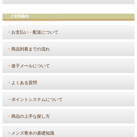
・
お支払い・配送について
・
商品到着までの流れ
・
迷子メールについて
・
よくある質問
・
ポイントシステムについて
・
商品の上手な探し方
・
メンズ香水の基礎知識