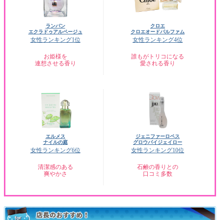
ランバン
クロエ
エクラドゥアルページュ
クロエオードパルファム
女性ランキング1位
女性ランキング4位
お姫様を
誰もがトリコになる
連想させる香り
愛される香り
エルメス
ジェニファーロペス
ナイルの庭
グロウバイジェイロー
女性ランキング6位
女性ランキング10位
清潔感のある
石鹸の香りとの
爽やかさ
口コミ多数