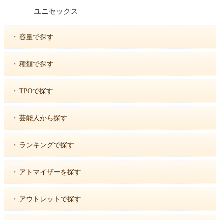
ユニセックス
・
容量で探す
・
種類で探す
・
TPOで探す
・
芸能人から探す
・
ランキングで探す
・
アトマイザーを探す
・
アウトレットで探す