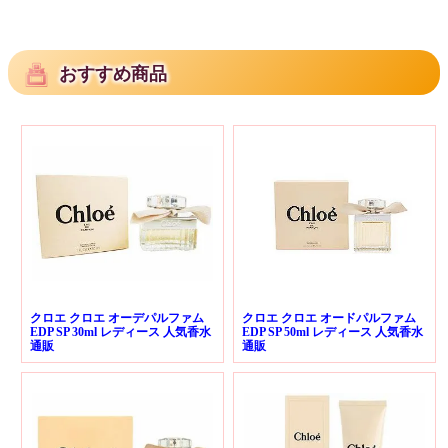
おすすめ商品
クロエ クロエ オーデパルファム
クロエ クロエ オードパルファム
EDP SP 30ml レディース 人気香水
EDP SP 50ml レディース 人気香水
通販
通販