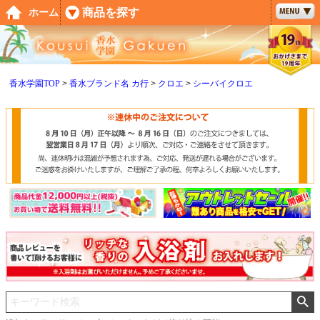
ペー
商品を探す
ホーム
ジト
ップ
へ
香水学園TOP
香水ブランド名 カ行
クロエ
シーバイクロエ