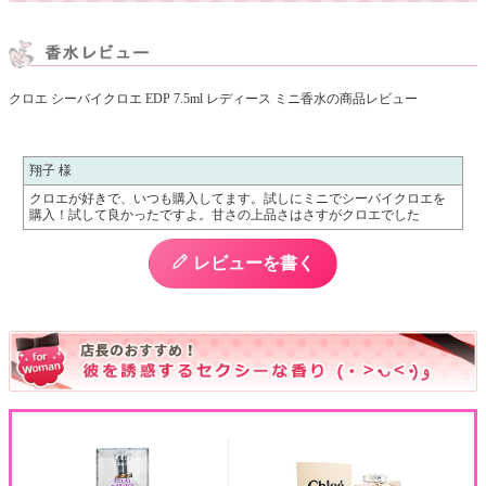
クロエ シーバイクロエ EDP 7.5ml レディース ミニ香水の商品レビュー
翔子 様
クロエが好きで、いつも購入してます。試しにミニでシーバイクロエを
購入！試して良かったですよ。甘さの上品さはさすがクロエでした
レビューを書く