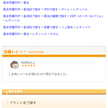
香水学園TOP
香水
香水学園TOP
各項目で探す
TPOで探す
デート
レディース
香水学園TOP
各項目で探す
香水の種類で探す
EDP（オーデパルファム）
レディース
香水学園TOP
各項目で探す
容量で探す
ミニ香水
レディース
香水学園TOP
香水
レディース
クロエ
しらすさん
商品が早く届いたのでよかったです。また利用させてもら
・
ブランド名で探す