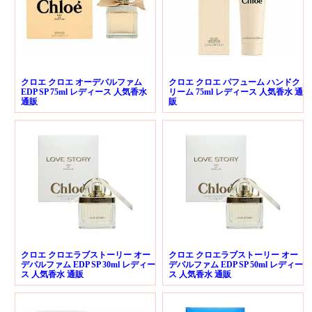
クロエ クロエ オーデパルファム
クロエ クロエ パフューム ハンドク
EDP SP 75ml レディース 人気香水
リーム 75ml レディース 人気香水 通
通販
販
クロエ クロエラブストーリー オー
クロエ クロエラブストーリー オー
デパルファム EDP SP 30ml レディー
デパルファム EDP SP 50ml レディー
ス 人気香水 通販
ス 人気香水 通販