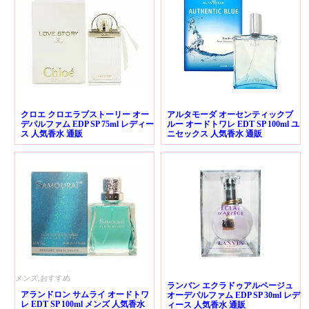
クロエ クロエラブストーリー オー
アルタモーダ オーセンティックブ
デパルファム EDP SP 75ml レディー
ルー オードトワレ EDT SP 100ml ユ
ス 人気香水 通販
ニセックス 人気香水 通販
メンズ,おすすめ
ランバン エクラドゥアルページュ
アランドロン サムライ オードトワ
オーデパルファム EDP SP 30ml レデ
レ EDT SP 100ml メンズ 人気香水
ィース 人気香水 通販