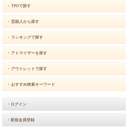
・
TPOで探す
・
芸能人から探す
・
ランキングで探す
・
アトマイザーを探す
・
アウトレットで探す
・
おすすめ検索キーワード
・
ログイン
・
新規会員登録