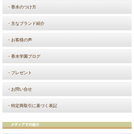
・
香水のつけ方
・
主なブランド紹介
・
お客様の声
・
香水学園ブログ
・
プレゼント
・
お問い合せ
・
特定商取引に基づく表記