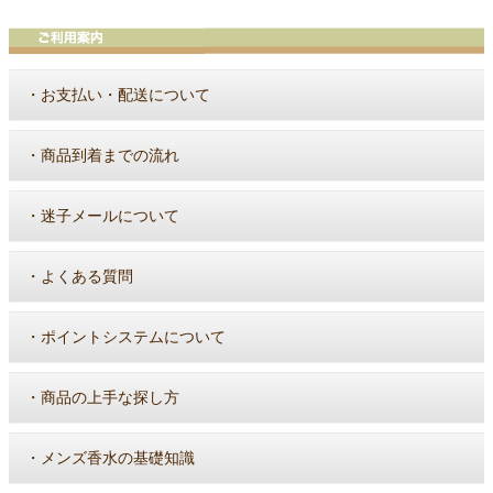
・
お支払い・配送について
・
商品到着までの流れ
・
迷子メールについて
・
よくある質問
・
ポイントシステムについて
・
商品の上手な探し方
・
メンズ香水の基礎知識