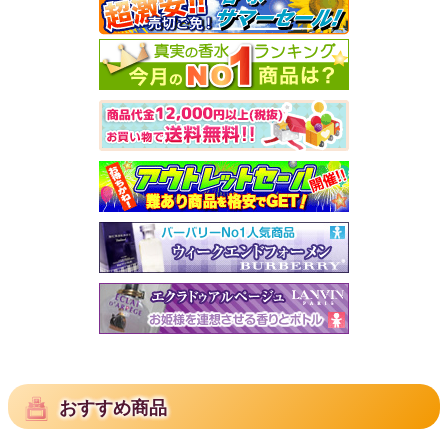
おすすめ商品