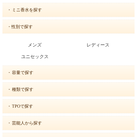
・
ミニ香水を探す
・性別で探す
メンズ
レディース
ユニセックス
・
容量で探す
・
種類で探す
・
TPOで探す
・
芸能人から探す