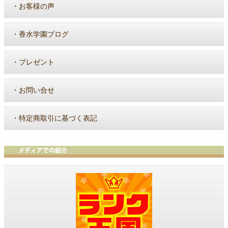
・
お客様の声
・
香水学園ブログ
・
プレゼント
・
お問い合せ
・
特定商取引に基づく表記