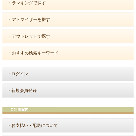
・
ランキングで探す
・
アトマイザーを探す
・
アウトレットで探す
・
おすすめ検索キーワード
・
ログイン
・
新規会員登録
・
お支払い・配送について