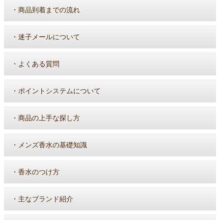
・
商品到着までの流れ
・
迷子メールについて
・
よくある質問
・
ポイントシステムについて
・
商品の上手な探し方
・
メンズ香水の基礎知識
・
香水のつけ方
・
主なブランド紹介