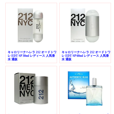
キャロリーナヘレラ 212 オードトワ
キャロリーナヘレラ 212 オードトワ
レ EDT SP 30ml レディース 人気香
レ EDT SP 60ml レディース 人気香
水 通販
水 通販