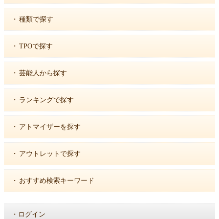
・
種類で探す
・
TPOで探す
・
芸能人から探す
・
ランキングで探す
・
アトマイザーを探す
・
アウトレットで探す
・
おすすめ検索キーワード
・
ログイン