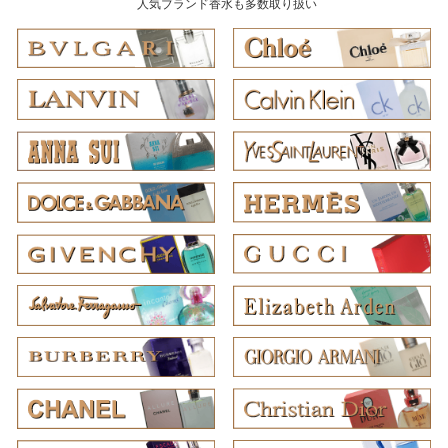
人気ブランド香水も多数取り扱い