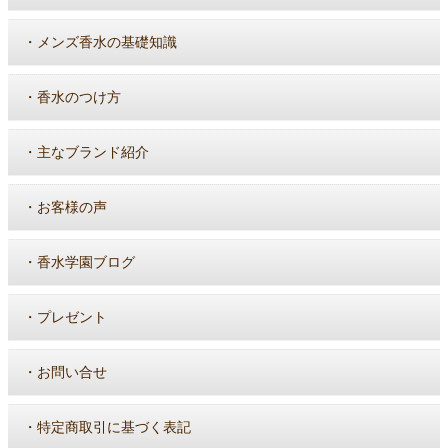
・
メンズ香水の基礎知識
・
香水のつけ方
・
主なブランド紹介
・
お客様の声
・
香水学園ブログ
・
プレゼント
・
お問い合せ
・
特定商取引に基づく表記