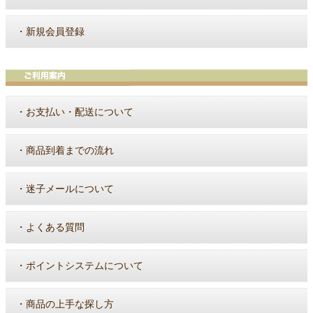
・
新規会員登録
・
お支払い・配送について
・
商品到着までの流れ
・
迷子メールについて
・
よくある質問
・
ポイントシステムについて
・
商品の上手な探し方