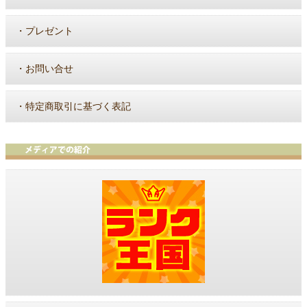
・
プレゼント
・
お問い合せ
・
特定商取引に基づく表記