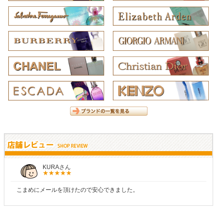
KURAさん
こまめにメールを頂けたので安心できました。