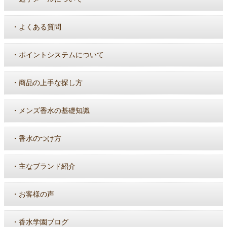
・
よくある質問
・
ポイントシステムについて
・
商品の上手な探し方
・
メンズ香水の基礎知識
・
香水のつけ方
・
主なブランド紹介
・
お客様の声
・
香水学園ブログ