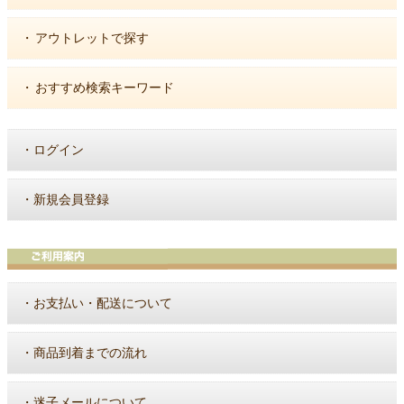
・
アウトレットで探す
・
おすすめ検索キーワード
・
ログイン
・
新規会員登録
・
お支払い・配送について
・
商品到着までの流れ
・
迷子メールについて