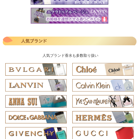
人気ブランド香水も多数取り扱い