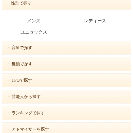
・性別で探す
メンズ
レディース
ユニセックス
・
容量で探す
・
種類で探す
・
TPOで探す
・
芸能人から探す
・
ランキングで探す
・
アトマイザーを探す