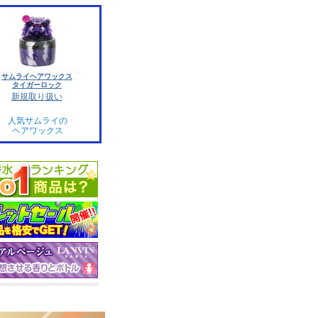
サムライヘアワックス
タイガーロック
新規取り扱い
人気サムライの
ヘアワックス