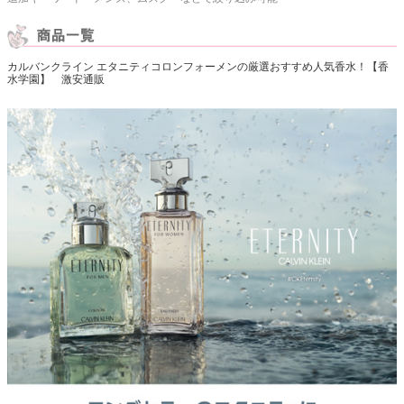
カルバンクライン エタニティコロンフォーメンの厳選おすすめ人気香水！【香
水学園】 激安通販