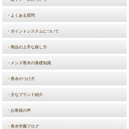
・
よくある質問
・
ポイントシステムについて
・
商品の上手な探し方
・
メンズ香水の基礎知識
・
香水のつけ方
・
主なブランド紹介
・
お客様の声
・
香水学園ブログ