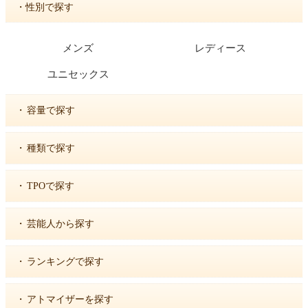
・性別で探す
メンズ
レディース
ユニセックス
・
容量で探す
・
種類で探す
・
TPOで探す
・
芸能人から探す
・
ランキングで探す
・
アトマイザーを探す