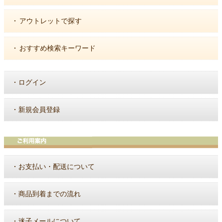
・
アウトレットで探す
・
おすすめ検索キーワード
・
ログイン
・
新規会員登録
・
お支払い・配送について
・
商品到着までの流れ
・
迷子メールについて