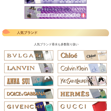
人気ブランド香水も多数取り扱い