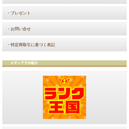
・
プレゼント
・
お問い合せ
・
特定商取引に基づく表記