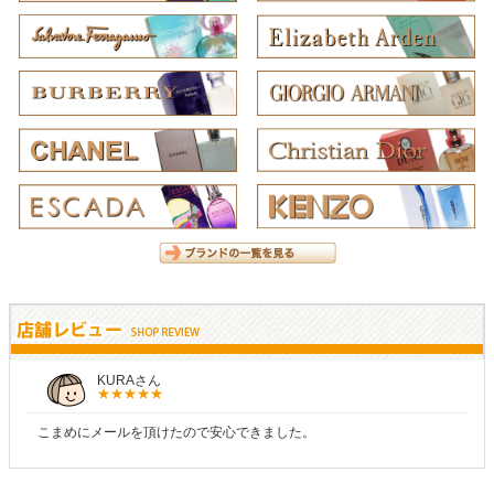
KURAさん
こまめにメールを頂けたので安心できました。