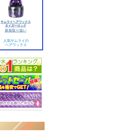
サムライヘアワックス
タイガーロック
新規取り扱い
人気サムライの
ヘアワックス