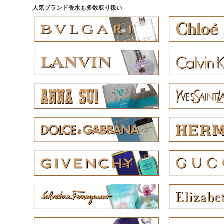
人気ブランド香水も多数取り扱い