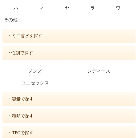
ハ
マ
ヤ
ラ
ワ
その他
・
ミニ香水を探す
・性別で探す
メンズ
レディース
ユニセックス
・
容量で探す
・
種類で探す
・
TPOで探す