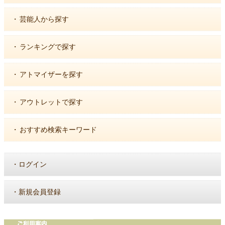
・
芸能人から探す
・
ランキングで探す
・
アトマイザーを探す
・
アウトレットで探す
・
おすすめ検索キーワード
・
ログイン
・
新規会員登録