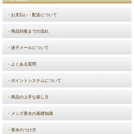
・
お支払い・配送について
・
商品到着までの流れ
・
迷子メールについて
・
よくある質問
・
ポイントシステムについて
・
商品の上手な探し方
・
メンズ香水の基礎知識
・
香水のつけ方