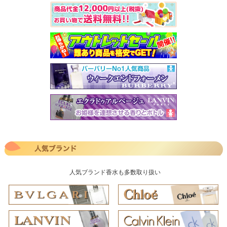
人気ブランド香水も多数取り扱い