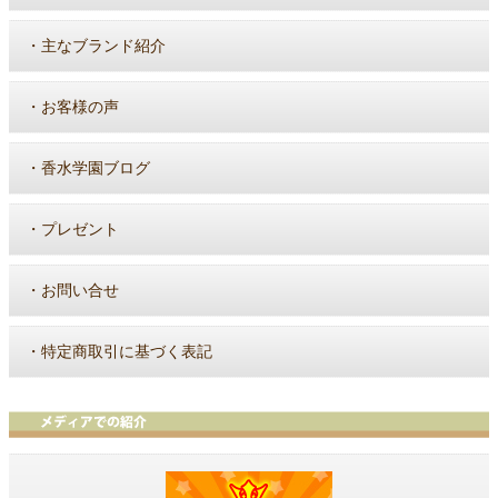
・
主なブランド紹介
・
お客様の声
・
香水学園ブログ
・
プレゼント
・
お問い合せ
・
特定商取引に基づく表記