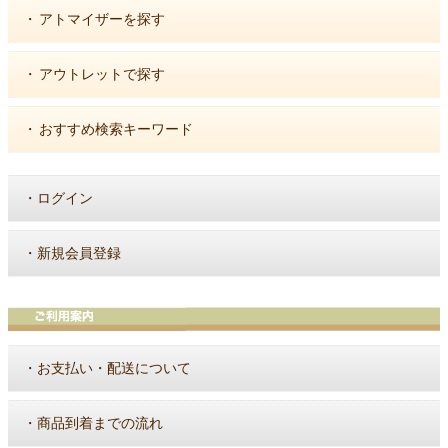
・
アトマイザーを探す
・
アウトレットで探す
・
おすすめ検索キーワード
・
ログイン
・
新規会員登録
・
お支払い・配送について
・
商品到着までの流れ