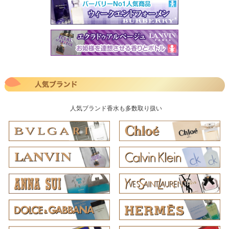
人気ブランド香水も多数取り扱い