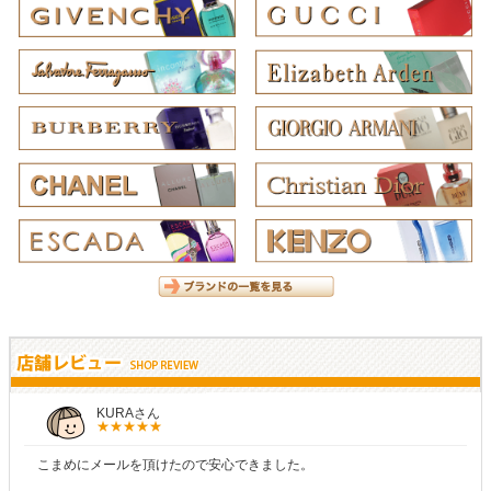
KURAさん
こまめにメールを頂けたので安心できました。