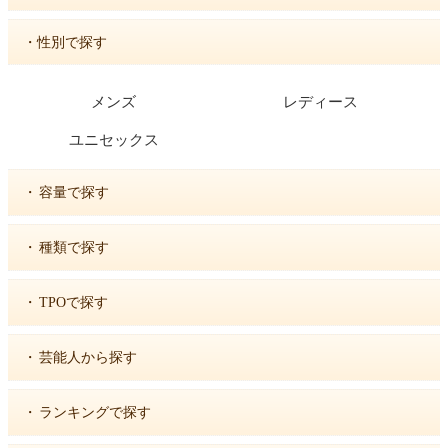
・性別で探す
メンズ
レディース
ユニセックス
・
容量で探す
・
種類で探す
・
TPOで探す
・
芸能人から探す
・
ランキングで探す