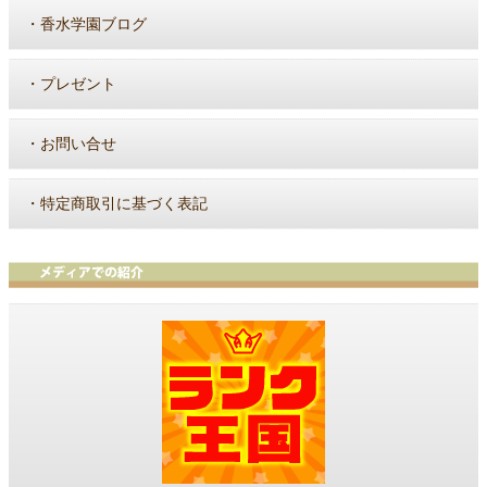
・
香水学園ブログ
・
プレゼント
・
お問い合せ
・
特定商取引に基づく表記