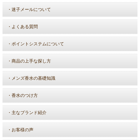
・
迷子メールについて
・
よくある質問
・
ポイントシステムについて
・
商品の上手な探し方
・
メンズ香水の基礎知識
・
香水のつけ方
・
主なブランド紹介
・
お客様の声