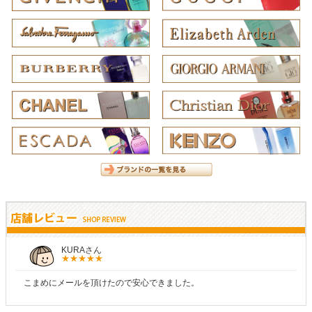
KURAさん
こまめにメールを頂けたので安心できました。