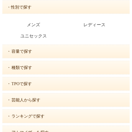
・性別で探す
メンズ
レディース
ユニセックス
・
容量で探す
・
種類で探す
・
TPOで探す
・
芸能人から探す
・
ランキングで探す