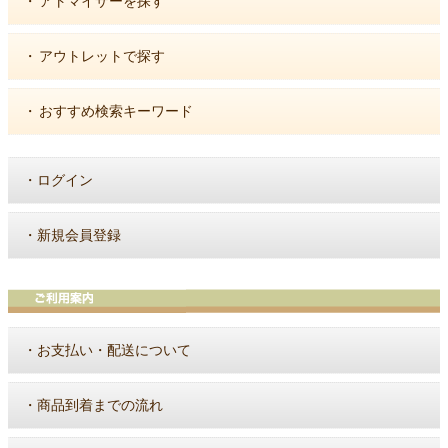
・
アトマイザーを探す
・
アウトレットで探す
・
おすすめ検索キーワード
・
ログイン
・
新規会員登録
・
お支払い・配送について
・
商品到着までの流れ