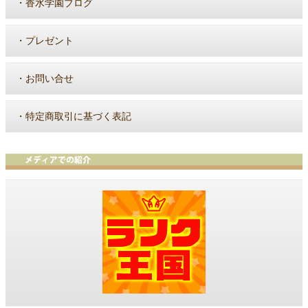
・
香水学園ブログ
・
プレゼント
・
お問い合せ
・
特定商取引に基づく表記