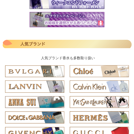
人気ブランド香水も多数取り扱い