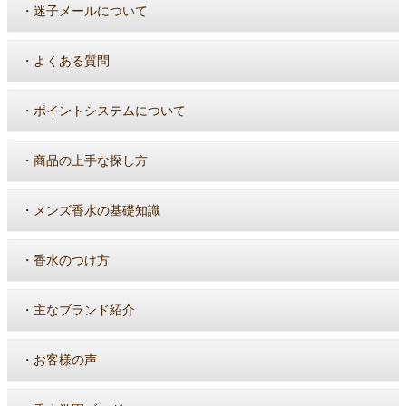
・
迷子メールについて
・
よくある質問
・
ポイントシステムについて
・
商品の上手な探し方
・
メンズ香水の基礎知識
・
香水のつけ方
・
主なブランド紹介
・
お客様の声