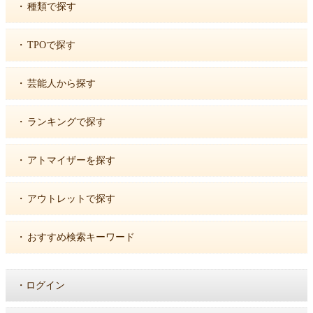
・
種類で探す
・
TPOで探す
・
芸能人から探す
・
ランキングで探す
・
アトマイザーを探す
・
アウトレットで探す
・
おすすめ検索キーワード
・
ログイン