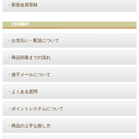
・
新規会員登録
・
お支払い・配送について
・
商品到着までの流れ
・
迷子メールについて
・
よくある質問
・
ポイントシステムについて
・
商品の上手な探し方