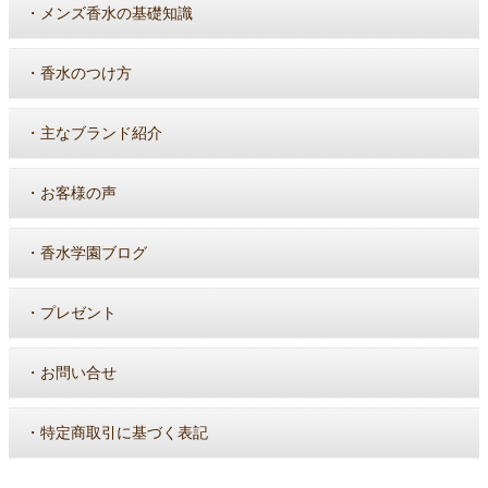
・
メンズ香水の基礎知識
・
香水のつけ方
・
主なブランド紹介
・
お客様の声
・
香水学園ブログ
・
プレゼント
・
お問い合せ
・
特定商取引に基づく表記