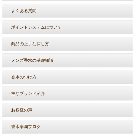
・
よくある質問
・
ポイントシステムについて
・
商品の上手な探し方
・
メンズ香水の基礎知識
・
香水のつけ方
・
主なブランド紹介
・
お客様の声
・
香水学園ブログ