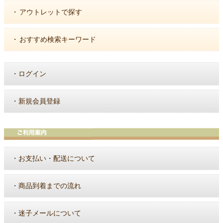
・
アウトレットで探す
・
おすすめ検索キーワード
・
ログイン
・
新規会員登録
・
お支払い・配送について
・
商品到着までの流れ
・
迷子メールについて