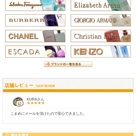
KURAさん
こまめにメールを頂けたので安心できました。