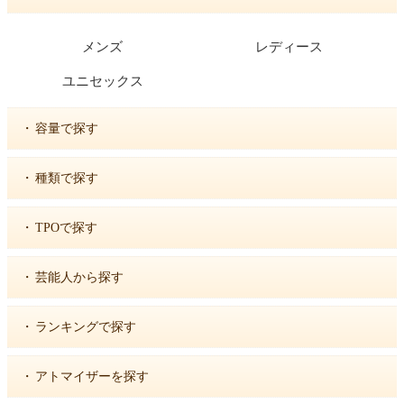
メンズ
レディース
ユニセックス
・
容量で探す
・
種類で探す
・
TPOで探す
・
芸能人から探す
・
ランキングで探す
・
アトマイザーを探す