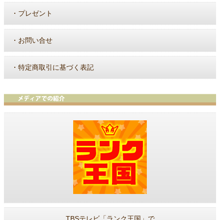
・
プレゼント
・
お問い合せ
・
特定商取引に基づく表記
TBSテレビ「ランク王国」で