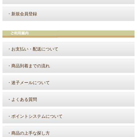
・
新規会員登録
・
お支払い・配送について
・
商品到着までの流れ
・
迷子メールについて
・
よくある質問
・
ポイントシステムについて
・
商品の上手な探し方