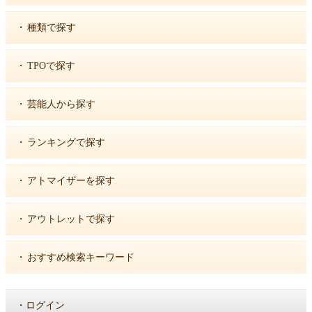
・
種類で探す
・
TPOで探す
・
芸能人から探す
・
ランキングで探す
・
アトマイザーを探す
・
アウトレットで探す
・
おすすめ検索キーワード
・
ログイン