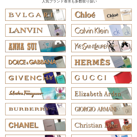
人気ブランド香水も多数取り扱い