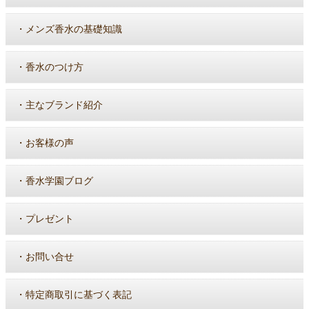
・
メンズ香水の基礎知識
・
香水のつけ方
・
主なブランド紹介
・
お客様の声
・
香水学園ブログ
・
プレゼント
・
お問い合せ
・
特定商取引に基づく表記