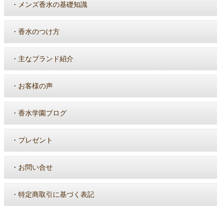
・
メンズ香水の基礎知識
・
香水のつけ方
・
主なブランド紹介
・
お客様の声
・
香水学園ブログ
・
プレゼント
・
お問い合せ
・
特定商取引に基づく表記