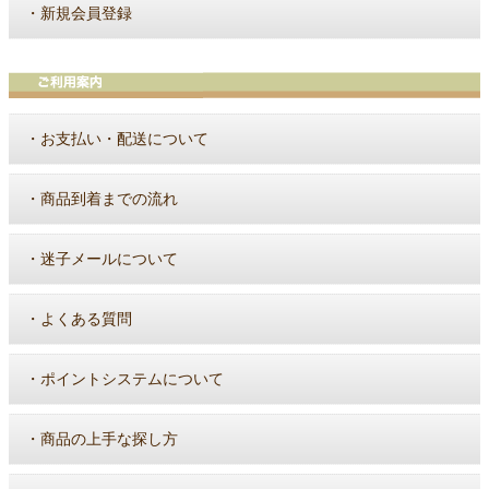
・
新規会員登録
・
お支払い・配送について
・
商品到着までの流れ
・
迷子メールについて
・
よくある質問
・
ポイントシステムについて
・
商品の上手な探し方