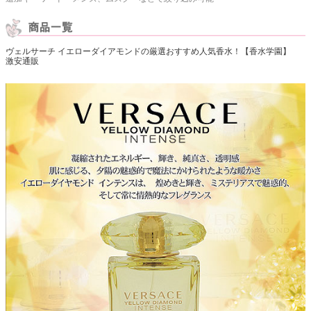
ヴェルサーチ イエローダイアモンドの厳選おすすめ人気香水！【香水学園】
激安通販