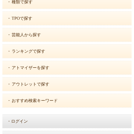
・
種類で探す
・
TPOで探す
・
芸能人から探す
・
ランキングで探す
・
アトマイザーを探す
・
アウトレットで探す
・
おすすめ検索キーワード
・
ログイン