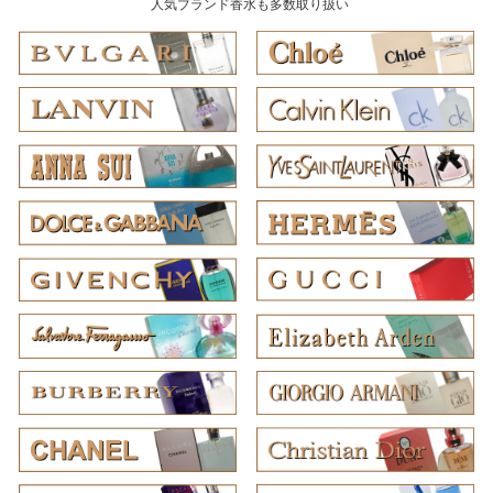
人気ブランド香水も多数取り扱い