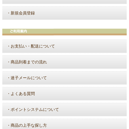
・
新規会員登録
・
お支払い・配送について
・
商品到着までの流れ
・
迷子メールについて
・
よくある質問
・
ポイントシステムについて
・
商品の上手な探し方