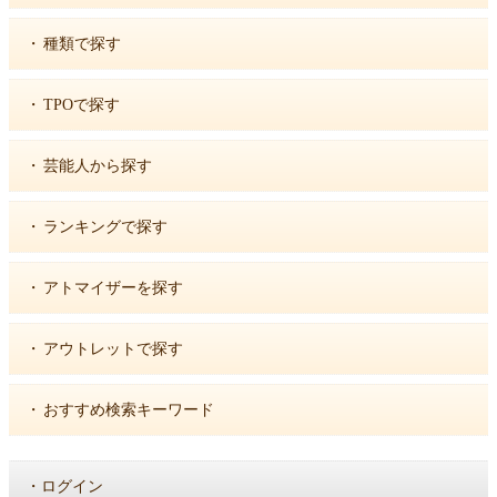
・
種類で探す
・
TPOで探す
・
芸能人から探す
・
ランキングで探す
・
アトマイザーを探す
・
アウトレットで探す
・
おすすめ検索キーワード
・
ログイン