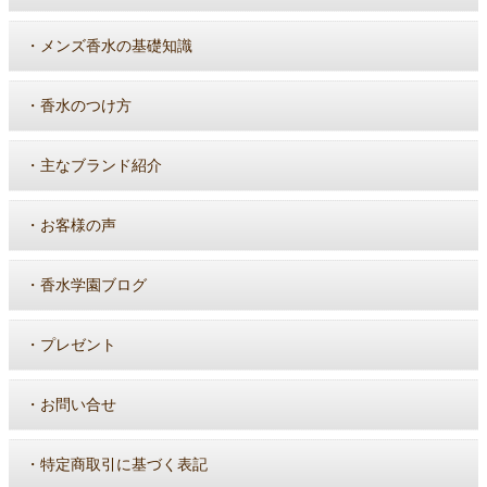
・
メンズ香水の基礎知識
・
香水のつけ方
・
主なブランド紹介
・
お客様の声
・
香水学園ブログ
・
プレゼント
・
お問い合せ
・
特定商取引に基づく表記