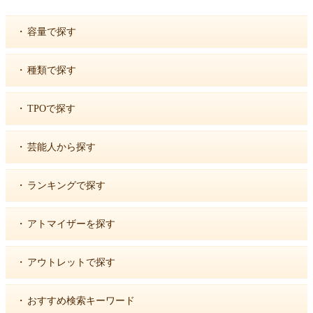
・
容量で探す
・
種類で探す
・
TPOで探す
・
芸能人から探す
・
ランキングで探す
・
アトマイザーを探す
・
アウトレットで探す
・
おすすめ検索キーワード