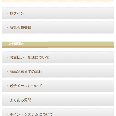
・
ログイン
・
新規会員登録
・
お支払い・配送について
・
商品到着までの流れ
・
迷子メールについて
・
よくある質問
・
ポイントシステムについて