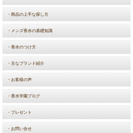
・
商品の上手な探し方
・
メンズ香水の基礎知識
・
香水のつけ方
・
主なブランド紹介
・
お客様の声
・
香水学園ブログ
・
プレゼント
・
お問い合せ