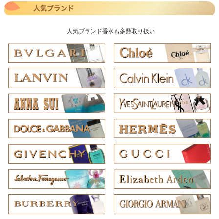
人気ブランド香水も多数取り扱い