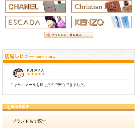
KURAさん
こまめにメールを頂けたので安心できました。
・
ブランド名で探す