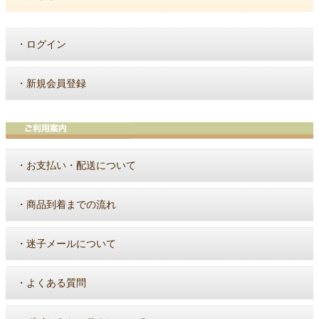
・
ログイン
・
新規会員登録
・
お支払い・配送について
・
商品到着までの流れ
・
迷子メールについて
・
よくある質問