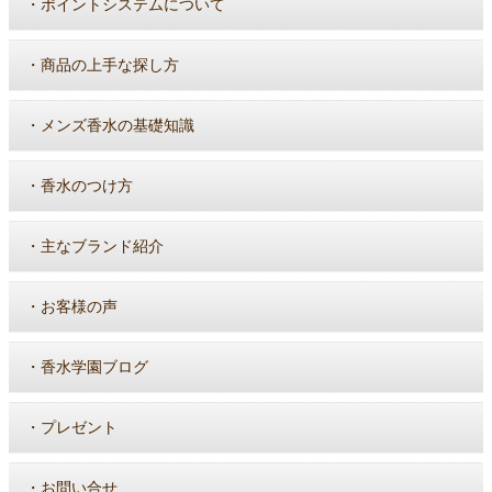
・
ポイントシステムについて
・
商品の上手な探し方
・
メンズ香水の基礎知識
・
香水のつけ方
・
主なブランド紹介
・
お客様の声
・
香水学園ブログ
・
プレゼント
・
お問い合せ