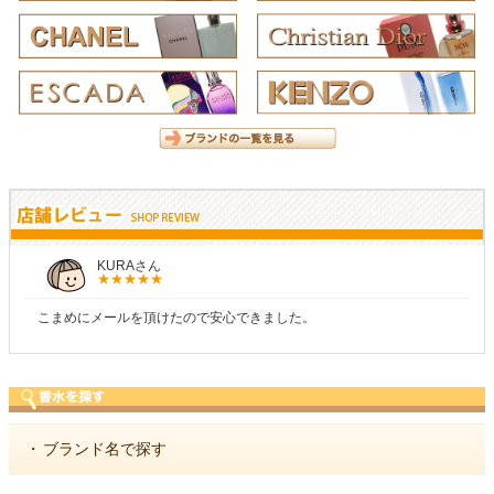
KURAさん
こまめにメールを頂けたので安心できました。
・
ブランド名で探す