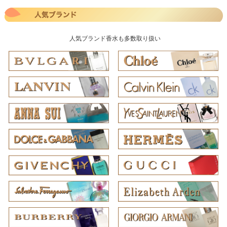
人気ブランド香水も多数取り扱い