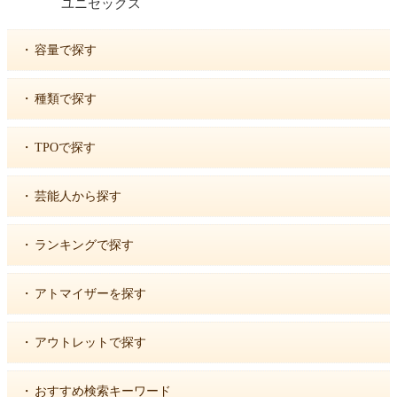
ユニセックス
・
容量で探す
・
種類で探す
・
TPOで探す
・
芸能人から探す
・
ランキングで探す
・
アトマイザーを探す
・
アウトレットで探す
・
おすすめ検索キーワード