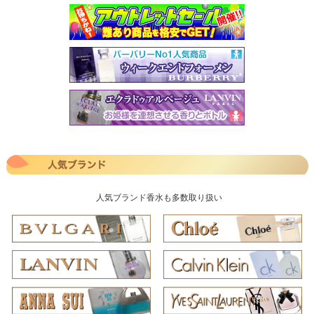
人気ブランド香水も多数取り扱い