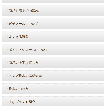
・
商品到着までの流れ
・
迷子メールについて
・
よくある質問
・
ポイントシステムについて
・
商品の上手な探し方
・
メンズ香水の基礎知識
・
香水のつけ方
・
主なブランド紹介