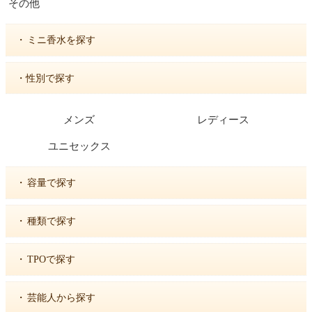
その他
・
ミニ香水を探す
・性別で探す
メンズ
レディース
ユニセックス
・
容量で探す
・
種類で探す
・
TPOで探す
・
芸能人から探す