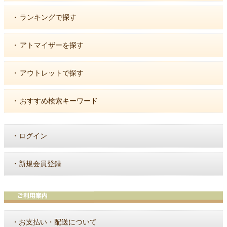
・
ランキングで探す
・
アトマイザーを探す
・
アウトレットで探す
・
おすすめ検索キーワード
・
ログイン
・
新規会員登録
・
お支払い・配送について