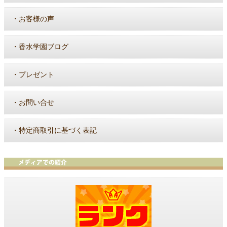
・
お客様の声
・
香水学園ブログ
・
プレゼント
・
お問い合せ
・
特定商取引に基づく表記