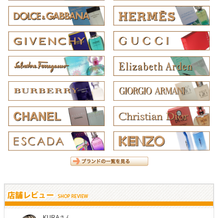
KURAさん