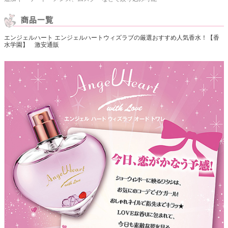
エンジェルハート エンジェルハートウィズラブの厳選おすすめ人気香水！【香
水学園】 激安通販