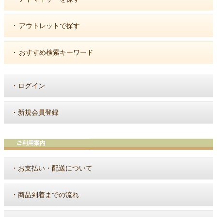
・
アウトレットで探す
・
おすすめ検索キーワード
・
ログイン
・
新規会員登録
・
お支払い・配送について
・
商品到着までの流れ