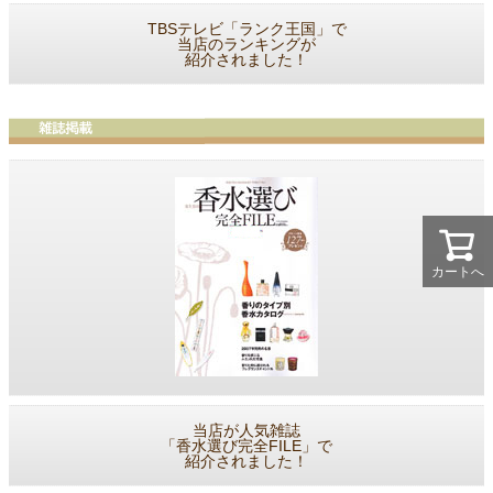
TBSテレビ「ランク王国」で
当店のランキングが
紹介されました！
カートへ
当店が人気雑誌
「香水選び完全FILE」で
紹介されました！