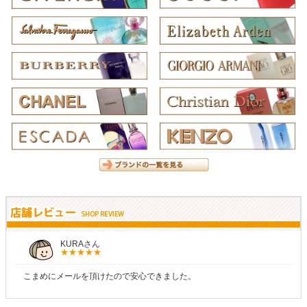
KURAさん
こまめにメールを頂けたので安心できました。