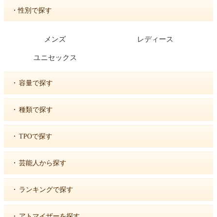
・性別で探す
メンズ
レディース
ユニセックス
・
容量で探す
・
種類で探す
・
TPOで探す
・
芸能人から探す
・
ランキングで探す
・
アトマイザーを探す