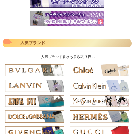
人気ブランド香水も多数取り扱い