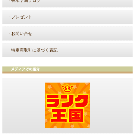
・
香水学園ブログ
・
プレゼント
・
お問い合せ
・
特定商取引に基づく表記