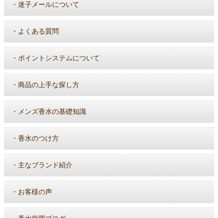
・
迷子メールについて
・
よくある質問
・
ポイントシステムについて
・
商品の上手な探し方
・
メンズ香水の基礎知識
・
香水のつけ方
・
主なブランド紹介
・
お客様の声