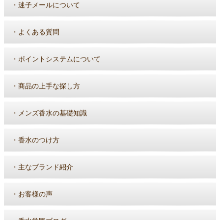
・
迷子メールについて
・
よくある質問
・
ポイントシステムについて
・
商品の上手な探し方
・
メンズ香水の基礎知識
・
香水のつけ方
・
主なブランド紹介
・
お客様の声