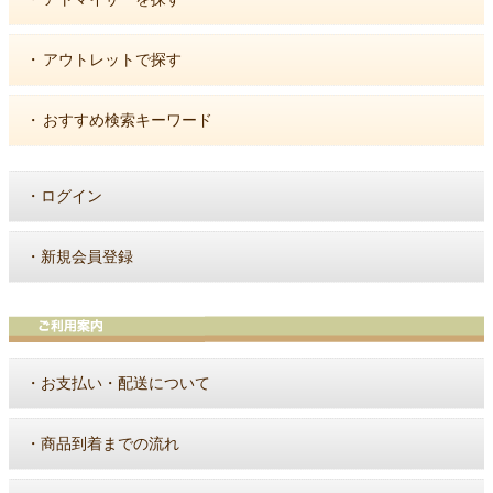
・
アウトレットで探す
・
おすすめ検索キーワード
・
ログイン
・
新規会員登録
・
お支払い・配送について
・
商品到着までの流れ