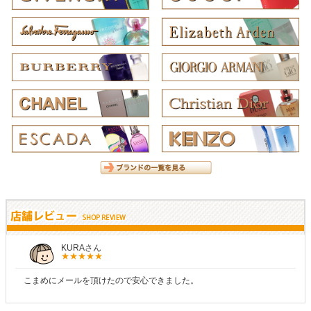
KURAさん
こまめにメールを頂けたので安心できました。