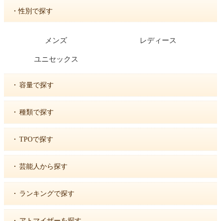
・性別で探す
メンズ
レディース
ユニセックス
・
容量で探す
・
種類で探す
・
TPOで探す
・
芸能人から探す
・
ランキングで探す
・
アトマイザーを探す