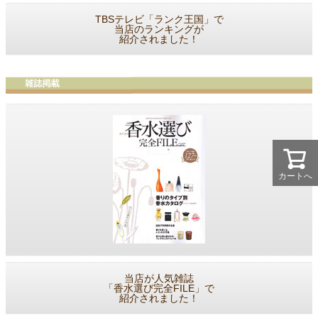
TBSテレビ「ランク王国」で
当店のランキングが
紹介されました！
カートへ
当店が人気雑誌
「香水選び完全FILE」で
紹介されました！