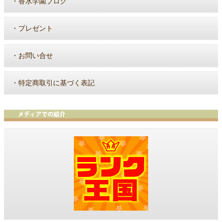
・
香水学園ブログ
・
プレゼント
・
お問い合せ
・
特定商取引に基づく表記