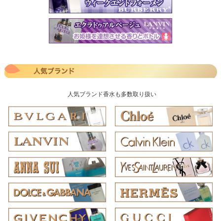
人気ブランド香水も多数取り扱い