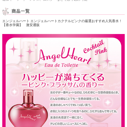
エンジェルハート エンジェルハートカクテルピンクの厳選おすすめ人気香水！
【香水学園】 激安通販