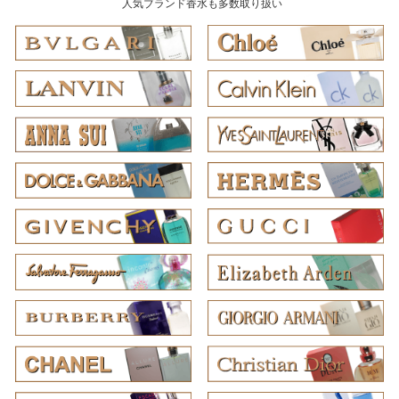
人気ブランド香水も多数取り扱い