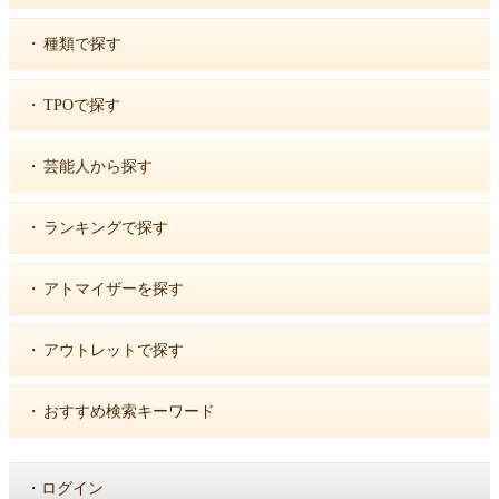
・
種類で探す
・
TPOで探す
・
芸能人から探す
・
ランキングで探す
・
アトマイザーを探す
・
アウトレットで探す
・
おすすめ検索キーワード
・
ログイン