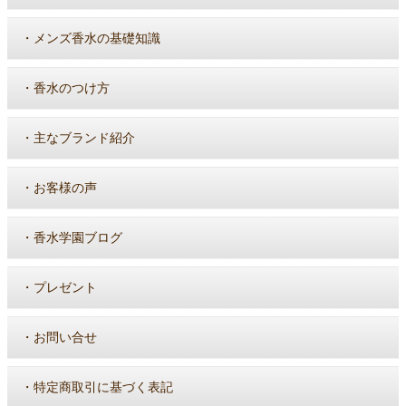
・
メンズ香水の基礎知識
・
香水のつけ方
・
主なブランド紹介
・
お客様の声
・
香水学園ブログ
・
プレゼント
・
お問い合せ
・
特定商取引に基づく表記