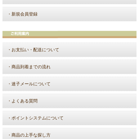
・
新規会員登録
・
お支払い・配送について
・
商品到着までの流れ
・
迷子メールについて
・
よくある質問
・
ポイントシステムについて
・
商品の上手な探し方