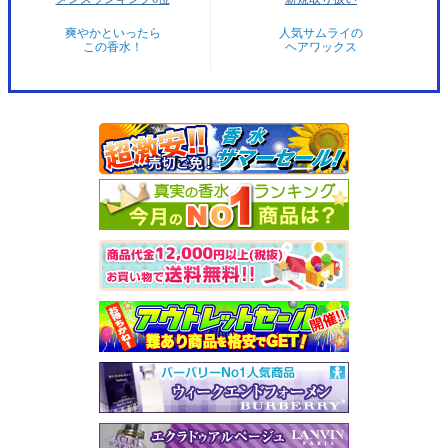
爽やかといったら
人気サムライの
この香水！
ヘアワックス