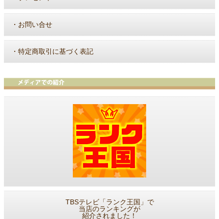
・
お問い合せ
・
特定商取引に基づく表記
TBSテレビ「ランク王国」で
当店のランキングが
紹介されました！