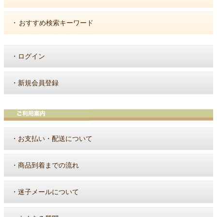
・
おすすめ検索キーワード
・
ログイン
・
新規会員登録
・
お支払い・配送について
・
商品到着までの流れ
・
迷子メールについて