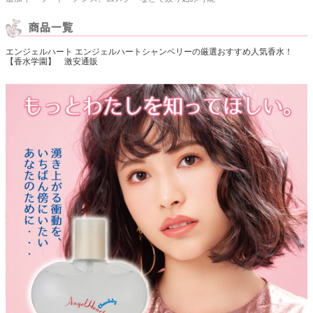
エンジェルハート エンジェルハートシャンベリーの厳選おすすめ人気香水！
【香水学園】 激安通販