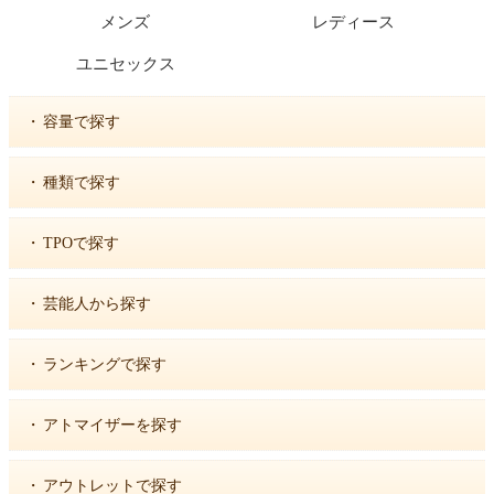
メンズ
レディース
ユニセックス
・
容量で探す
・
種類で探す
・
TPOで探す
・
芸能人から探す
・
ランキングで探す
・
アトマイザーを探す
・
アウトレットで探す