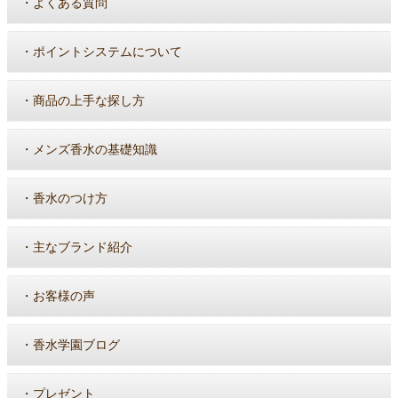
・
よくある質問
・
ポイントシステムについて
・
商品の上手な探し方
・
メンズ香水の基礎知識
・
香水のつけ方
・
主なブランド紹介
・
お客様の声
・
香水学園ブログ
・
プレゼント