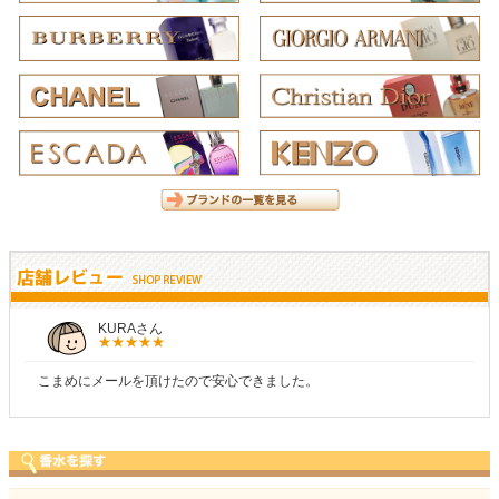
KURAさん
こまめにメールを頂けたので安心できました。