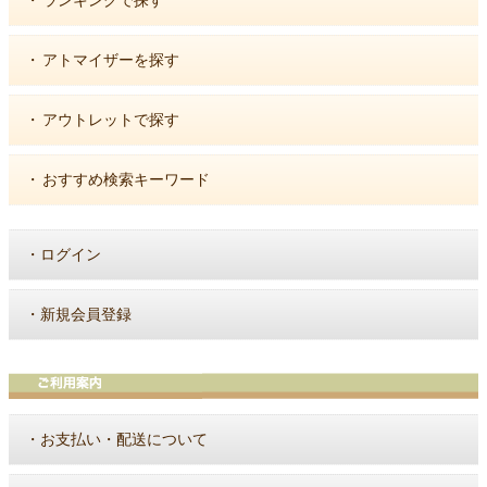
・
ランキングで探す
・
アトマイザーを探す
・
アウトレットで探す
・
おすすめ検索キーワード
・
ログイン
・
新規会員登録
・
お支払い・配送について