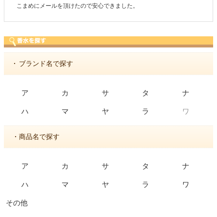
商品が早く届いたのでよかったです。また利用させてもらいます！
・
ブランド名で探す
ア
カ
サ
タ
ナ
ワ
ハ
マ
ヤ
ラ
・商品名で探す
ア
カ
サ
タ
ナ
ハ
マ
ヤ
ラ
ワ
その他