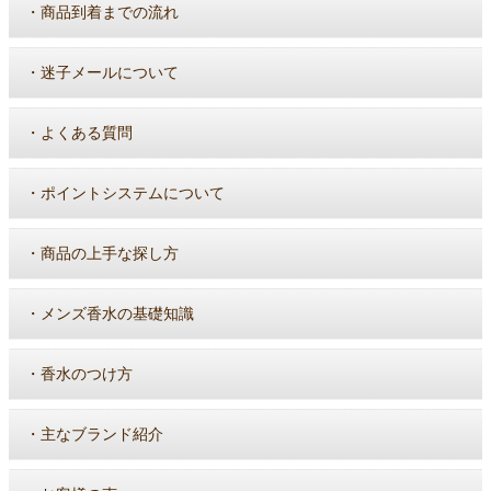
・
商品到着までの流れ
・
迷子メールについて
・
よくある質問
・
ポイントシステムについて
・
商品の上手な探し方
・
メンズ香水の基礎知識
・
香水のつけ方
・
主なブランド紹介