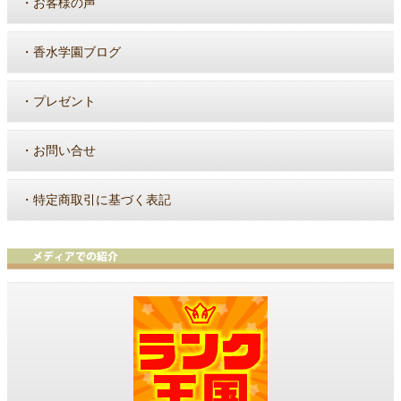
・
お客様の声
・
香水学園ブログ
・
プレゼント
・
お問い合せ
・
特定商取引に基づく表記