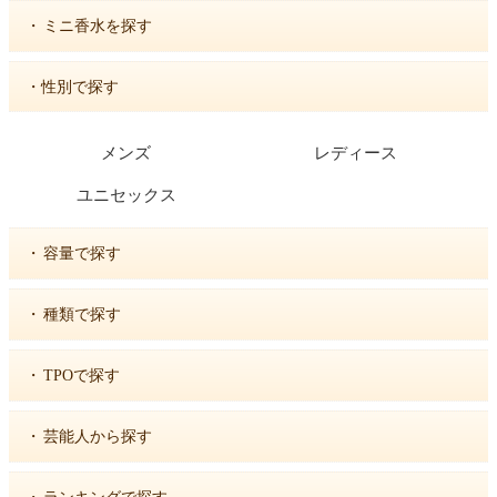
・
ミニ香水を探す
・性別で探す
メンズ
レディース
ユニセックス
・
容量で探す
・
種類で探す
・
TPOで探す
・
芸能人から探す