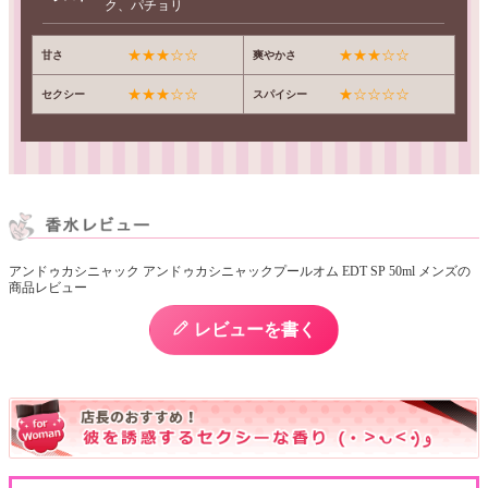
ク、パチョリ
★★★☆☆
★★★☆☆
甘さ
爽やかさ
★★★☆☆
★☆☆☆☆
セクシー
スパイシー
アンドゥカシニャック アンドゥカシニャックプールオム EDT SP 50ml メンズの
商品レビュー
レビューを書く