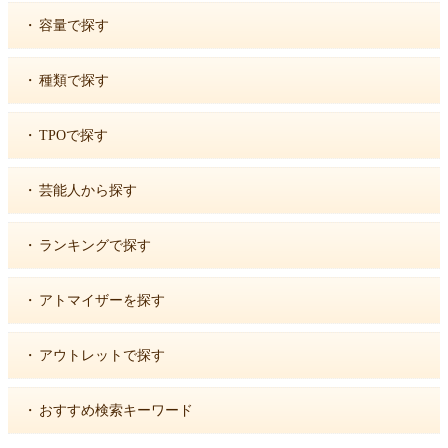
・
容量で探す
・
種類で探す
・
TPOで探す
・
芸能人から探す
・
ランキングで探す
・
アトマイザーを探す
・
アウトレットで探す
・
おすすめ検索キーワード