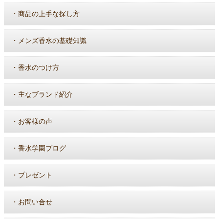
・
商品の上手な探し方
・
メンズ香水の基礎知識
・
香水のつけ方
・
主なブランド紹介
・
お客様の声
・
香水学園ブログ
・
プレゼント
・
お問い合せ