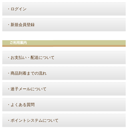
・
ログイン
・
新規会員登録
・
お支払い・配送について
・
商品到着までの流れ
・
迷子メールについて
・
よくある質問
・
ポイントシステムについて