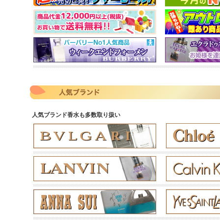
人気ブランド香水も多数取り扱い