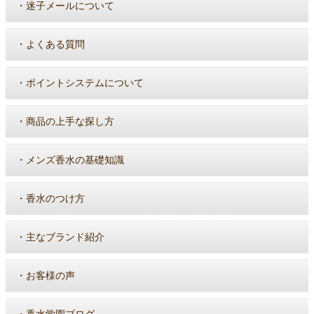
・
迷子メールについて
・
よくある質問
・
ポイントシステムについて
・
商品の上手な探し方
・
メンズ香水の基礎知識
・
香水のつけ方
・
主なブランド紹介
・
お客様の声