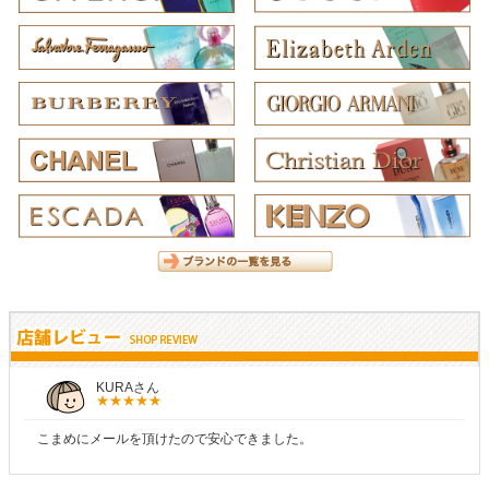
KURAさん
こまめにメールを頂けたので安心できました。