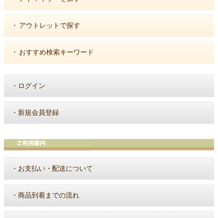
・
アウトレットで探す
・
おすすめ検索キーワード
・
ログイン
・
新規会員登録
・
お支払い・配送について
・
商品到着までの流れ