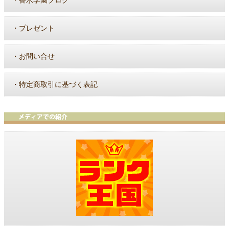
・
香水学園ブログ
・
プレゼント
・
お問い合せ
・
特定商取引に基づく表記