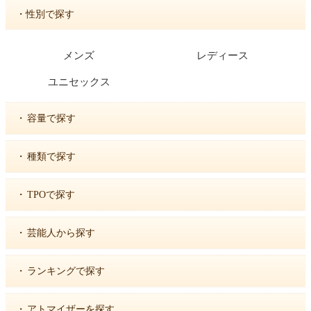
・性別で探す
メンズ
レディース
ユニセックス
・
容量で探す
・
種類で探す
・
TPOで探す
・
芸能人から探す
・
ランキングで探す
・
アトマイザーを探す