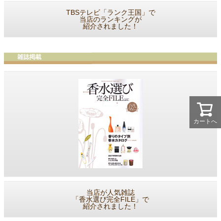
TBSテレビ「ランク王国」で
当店のランキングが
紹介されました！
カートへ
当店が人気雑誌
「香水選び完全FILE」で
紹介されました！