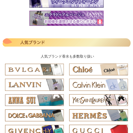
人気ブランド香水も多数取り扱い