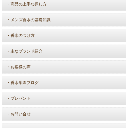
・
商品の上手な探し方
・
メンズ香水の基礎知識
・
香水のつけ方
・
主なブランド紹介
・
お客様の声
・
香水学園ブログ
・
プレゼント
・
お問い合せ