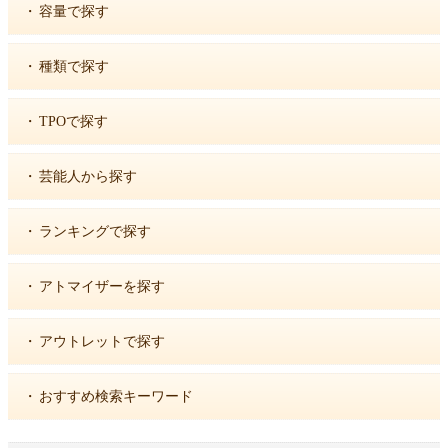
・
容量で探す
・
種類で探す
・
TPOで探す
・
芸能人から探す
・
ランキングで探す
・
アトマイザーを探す
・
アウトレットで探す
・
おすすめ検索キーワード