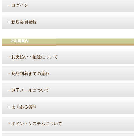
・
ログイン
・
新規会員登録
・
お支払い・配送について
・
商品到着までの流れ
・
迷子メールについて
・
よくある質問
・
ポイントシステムについて