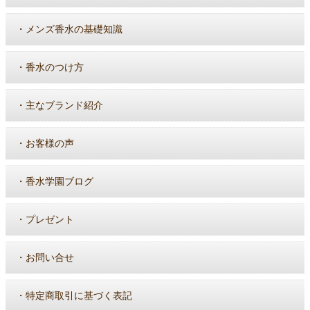
・
メンズ香水の基礎知識
・
香水のつけ方
・
主なブランド紹介
・
お客様の声
・
香水学園ブログ
・
プレゼント
・
お問い合せ
・
特定商取引に基づく表記