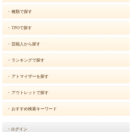
・
種類で探す
・
TPOで探す
・
芸能人から探す
・
ランキングで探す
・
アトマイザーを探す
・
アウトレットで探す
・
おすすめ検索キーワード
・
ログイン