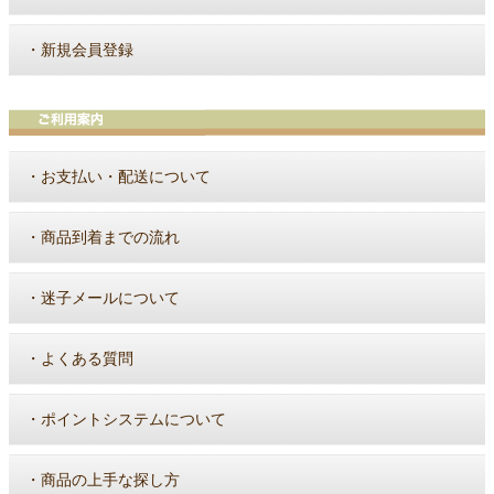
・
新規会員登録
・
お支払い・配送について
・
商品到着までの流れ
・
迷子メールについて
・
よくある質問
・
ポイントシステムについて
・
商品の上手な探し方